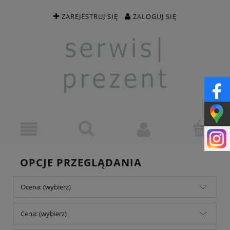
ZAREJESTRUJ SIĘ
ZALOGUJ SIĘ
OPCJE PRZEGLĄDANIA
Ocena: (wybierz)
Cena: (wybierz)