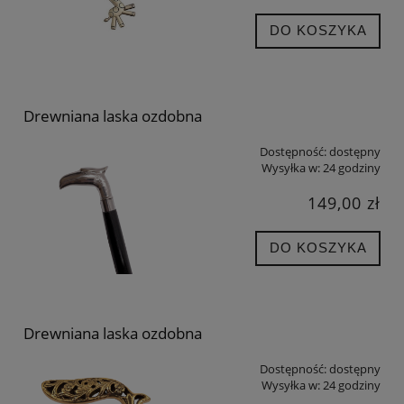
DO KOSZYKA
Drewniana laska ozdobna
Dostępność:
dostępny
Wysyłka w:
24 godziny
149,00 zł
DO KOSZYKA
Drewniana laska ozdobna
Dostępność:
dostępny
Wysyłka w:
24 godziny