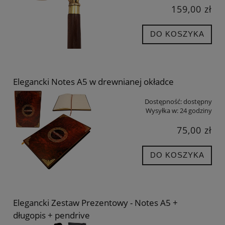
159,00 zł
DO KOSZYKA
Elegancki Notes A5 w drewnianej okładce
Dostępność:
dostępny
Wysyłka w:
24 godziny
75,00 zł
DO KOSZYKA
Elegancki Zestaw Prezentowy - Notes A5 +
długopis + pendrive