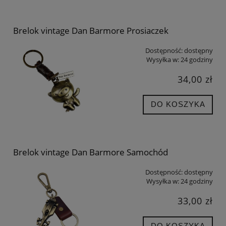
Brelok vintage Dan Barmore Prosiaczek
Dostępność:
dostępny
Wysyłka w:
24 godziny
34,00 zł
DO KOSZYKA
Brelok vintage Dan Barmore Samochód
Dostępność:
dostępny
Wysyłka w:
24 godziny
33,00 zł
DO KOSZYKA