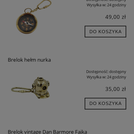
Wysyłka w:
24 godziny
49,00 zł
DO KOSZYKA
Brelok hełm nurka
Dostępność:
dostępny
Wysyłka w:
24 godziny
35,00 zł
DO KOSZYKA
Brelok vintage Dan Barmore Fajka