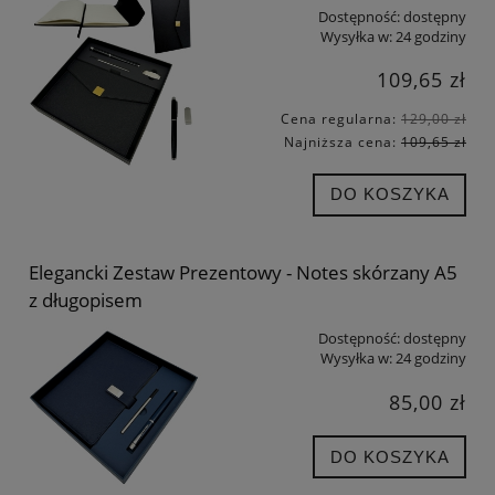
Dostępność:
dostępny
Wysyłka w:
24 godziny
109,65 zł
Cena regularna:
129,00 zł
Najniższa cena:
109,65 zł
DO KOSZYKA
Elegancki Zestaw Prezentowy - Notes skórzany A5
z długopisem
Dostępność:
dostępny
Wysyłka w:
24 godziny
85,00 zł
DO KOSZYKA