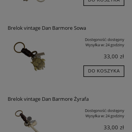
Brelok vintage Dan Barmore Sowa
Dostępność:
dostępny
Wysyłka w:
24 godziny
33,00 zł
DO KOSZYKA
Brelok vintage Dan Barmore Żyrafa
Dostępność:
dostępny
Wysyłka w:
24 godziny
33,00 zł