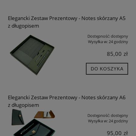
Elegancki Zestaw Prezentowy - Notes skórzany A5
z długopisem
Dostępność:
dostępny
Wysyłka w:
24 godziny
85,00 zł
DO KOSZYKA
Elegancki Zestaw Prezentowy - Notes skórzany A6
z długopisem
Dostępność:
dostępny
Wysyłka w:
24 godziny
95,00 zł