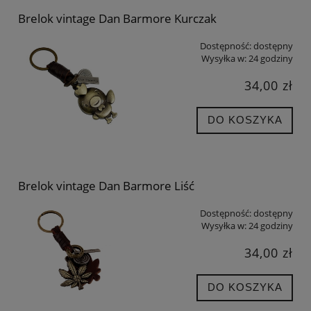
Brelok vintage Dan Barmore Kurczak
Dostępność:
dostępny
Wysyłka w:
24 godziny
34,00 zł
DO KOSZYKA
Brelok vintage Dan Barmore Liść
Dostępność:
dostępny
Wysyłka w:
24 godziny
34,00 zł
DO KOSZYKA