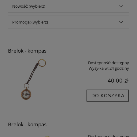
Nowość: (wybierz)
Promocja: (wybierz)
Brelok - kompas
Dostępność:
dostępny
Wysyłka w:
24 godziny
40,00 zł
DO KOSZYKA
Brelok - kompas
Dostępność:
dostępny