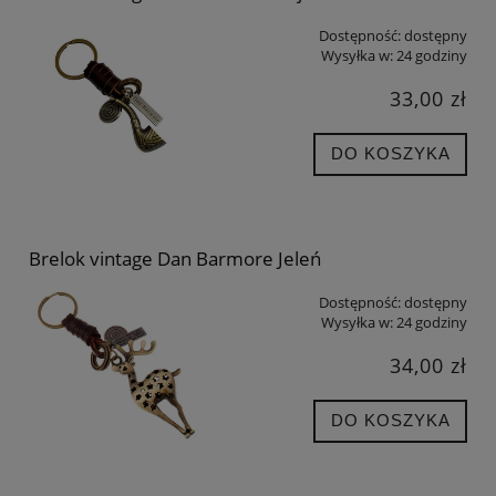
Dostępność:
dostępny
Wysyłka w:
24 godziny
33,00 zł
DO KOSZYKA
Brelok vintage Dan Barmore Jeleń
Dostępność:
dostępny
Wysyłka w:
24 godziny
34,00 zł
DO KOSZYKA