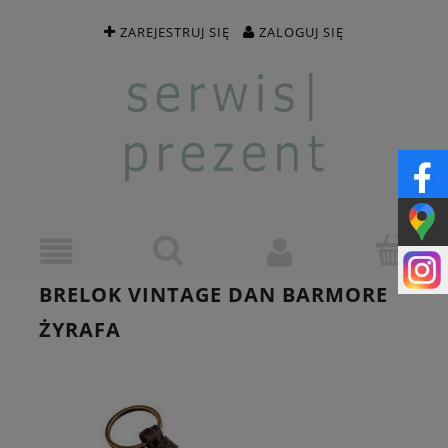
ZAREJESTRUJ SIĘ
ZALOGUJ SIĘ
BRELOK VINTAGE DAN BARMORE
ŻYRAFA