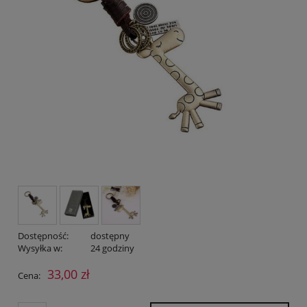
Dostępność:
dostępny
Wysyłka w:
24 godziny
33,00 zł
Cena: