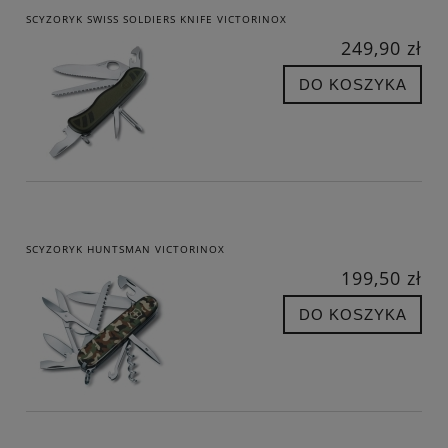
SCYZORYK SWISS SOLDIERS KNIFE VICTORINOX
249,90 zł
DO KOSZYKA
SCYZORYK HUNTSMAN VICTORINOX
199,50 zł
DO KOSZYKA