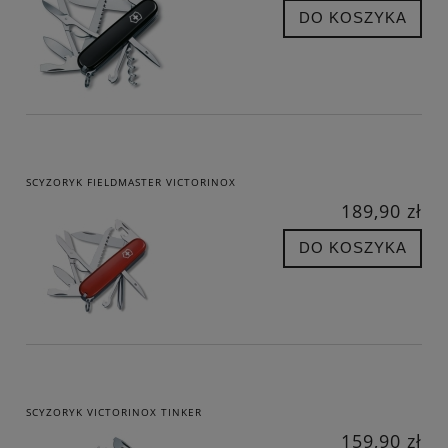
DO KOSZYKA
SCYZORYK FIELDMASTER VICTORINOX
189,90 zł
DO KOSZYKA
SCYZORYK VICTORINOX TINKER
159,90 zł