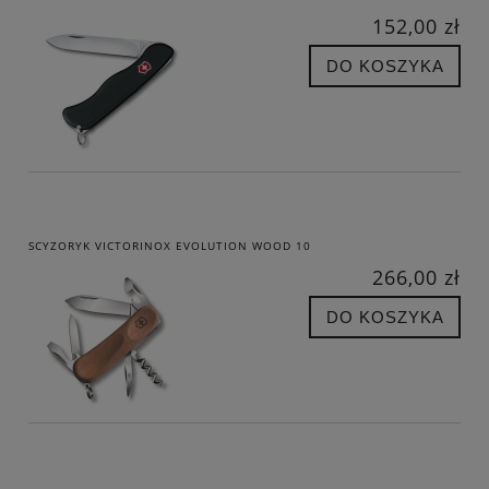
152,00 zł
DO KOSZYKA
SCYZORYK VICTORINOX EVOLUTION WOOD 10
266,00 zł
DO KOSZYKA