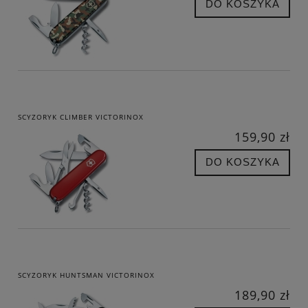
DO KOSZYKA
SCYZORYK CLIMBER VICTORINOX
159,90 zł
DO KOSZYKA
SCYZORYK HUNTSMAN VICTORINOX
189,90 zł