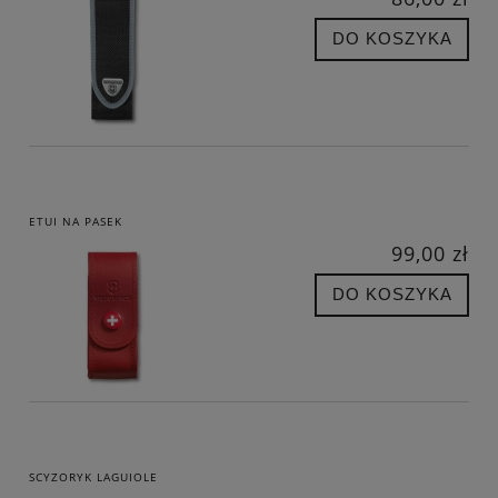
DO KOSZYKA
ETUI NA PASEK
99,00 zł
DO KOSZYKA
SCYZORYK LAGUIOLE