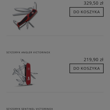
329,50 zł
DO KOSZYKA
SCYZORYK ANGLER VICTORINOX
219,90 zł
DO KOSZYKA
SCYZORYK SENTINEL VICTORINOX