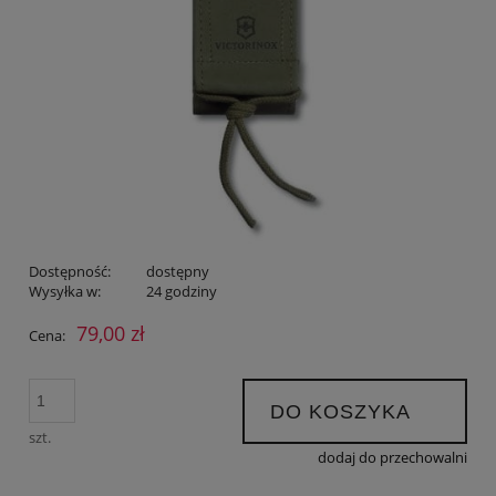
Dostępność:
dostępny
Wysyłka w:
24 godziny
79,00 zł
Cena:
DO KOSZYKA
szt.
dodaj do przechowalni