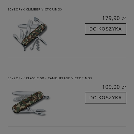
SCYZORYK CLIMBER VICTORINOX
179,90 zł
DO KOSZYKA
SCYZORYK CLASSIC SD - CAMOUFLAGE VICTORINOX
109,00 zł
DO KOSZYKA