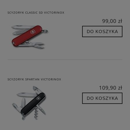
SCYZORYK CLASSIC SD VICTORINOX
99,00 zł
DO KOSZYKA
SCYZORYK SPARTAN VICTORINOX
109,90 zł
DO KOSZYKA