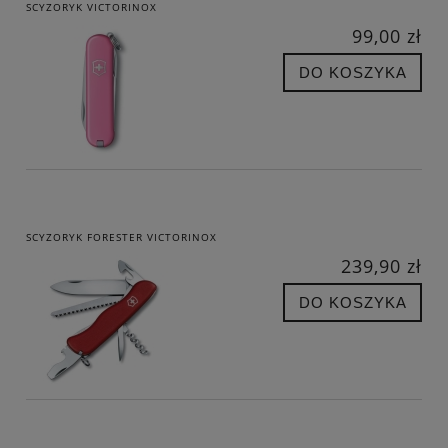
SCYZORYK VICTORINOX
99,00 zł
DO KOSZYKA
SCYZORYK FORESTER VICTORINOX
239,90 zł
DO KOSZYKA