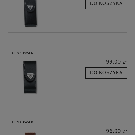
DO KOSZYKA
ETUI NA PASEK
99,00 zł
DO KOSZYKA
ETUI NA PASEK
96,00 zł