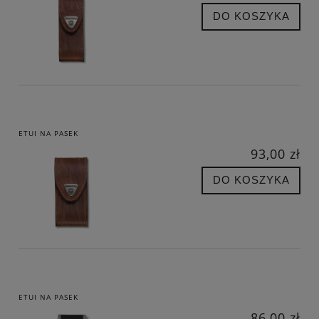
DO KOSZYKA
ETUI NA PASEK
93,00 zł
DO KOSZYKA
ETUI NA PASEK
86,00 zł