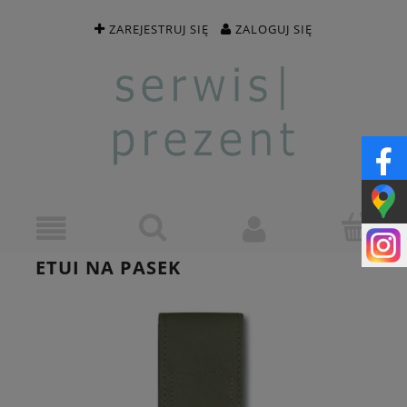
ZAREJESTRUJ SIĘ
ZALOGUJ SIĘ
ETUI NA PASEK