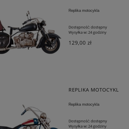
Replika motocykla
Dostępność:
dostępny
Wysyłka w:
24 godziny
129,00 zł
REPLIKA MOTOCYKL
Replika motocykla
Dostępność:
dostępny
Wysyłka w:
24 godziny