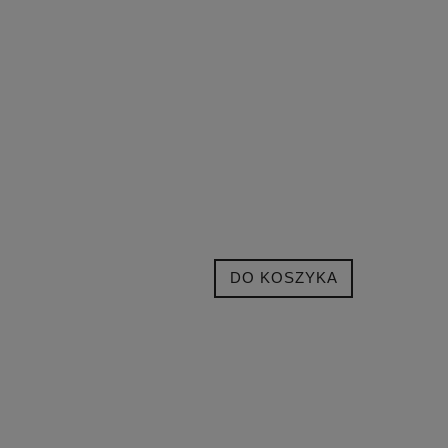
DO KOSZYKA