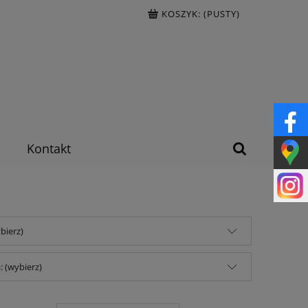
KOSZYK:
(PUSTY)
Kontakt
bierz)
 (wybierz)