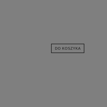
DO KOSZYKA