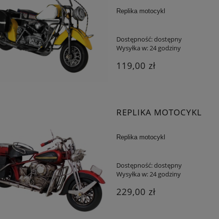
Replika motocykl
Dostępność:
dostępny
Wysyłka w:
24 godziny
119,00 zł
REPLIKA MOTOCYKL
Replika motocykl
Dostępność:
dostępny
Wysyłka w:
24 godziny
229,00 zł