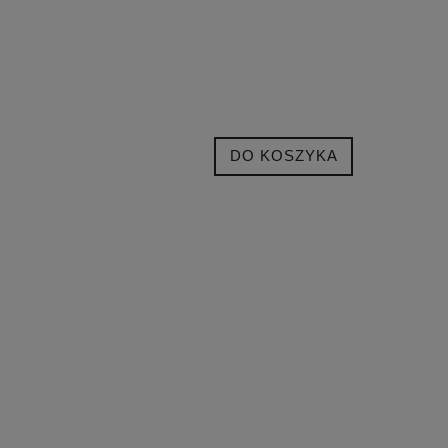
DO KOSZYKA