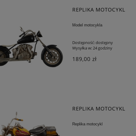
REPLIKA MOTOCYKL
Model motocykla
Dostępność:
dostępny
Wysyłka w:
24 godziny
189,00 zł
REPLIKA MOTOCYKL
Replika motocykl