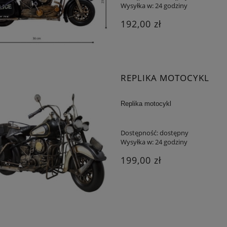
Wysyłka w:
24 godziny
192,00 zł
REPLIKA MOTOCYKL
Replika motocykl
Dostępność:
dostępny
Wysyłka w:
24 godziny
199,00 zł