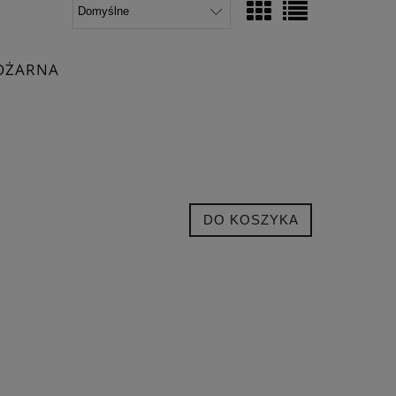
POŻARNA
DO KOSZYKA