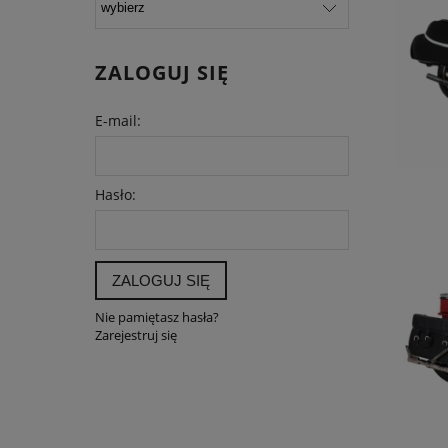
ZALOGUJ SIĘ
E-mail:
Hasło:
ZALOGUJ SIĘ
Nie pamiętasz hasła?
Zarejestruj się