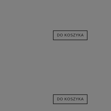
DO KOSZYKA
DO KOSZYKA