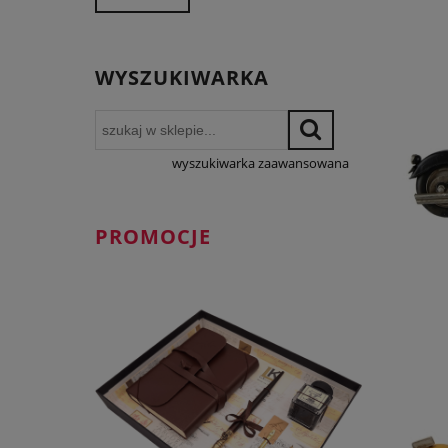
WYSZUKIWARKA
wyszukiwarka zaawansowana
PROMOCJE