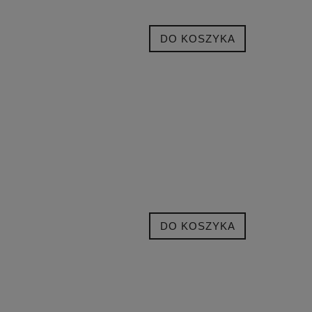
DO KOSZYKA
DO KOSZYKA