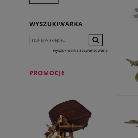
WYSZUKIWARKA
wyszukiwarka zaawansowana
PROMOCJE