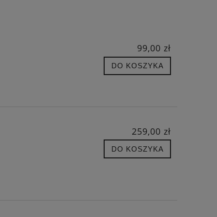
99,00 zł
DO KOSZYKA
259,00 zł
DO KOSZYKA