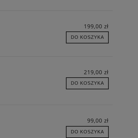
199,00 zł
DO KOSZYKA
219,00 zł
DO KOSZYKA
99,00 zł
DO KOSZYKA