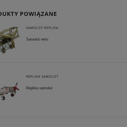
DUKTY POWIĄZANE
SAMOLOT REPLIKA
Samolot retro
REPLIKA SAMOLOT
Replika samolot