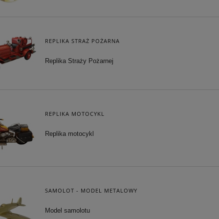
REPLIKA STRAŻ POŻARNA
Replika Straży Pożarnej
REPLIKA MOTOCYKL
Replika motocykl
SAMOLOT - MODEL METALOWY
Model samolotu