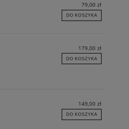
79,00 zł
DO KOSZYKA
179,00 zł
DO KOSZYKA
149,00 zł
DO KOSZYKA