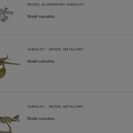
MODEL ALUMINIOWY SAMOLOT
Model samolotu
SAMOLOT - MODEL METALOWY
Model samolotu
SAMOLOT - MODEL METALOWY
Model samolotu