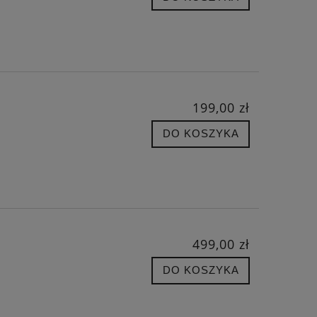
199,00 zł
DO KOSZYKA
499,00 zł
DO KOSZYKA