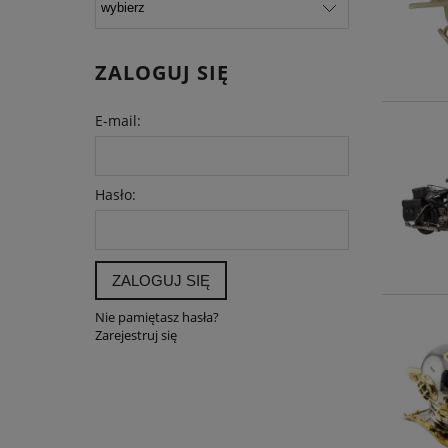
ZALOGUJ SIĘ
E-mail:
Hasło:
ZALOGUJ SIĘ
Nie pamiętasz hasła?
Zarejestruj się