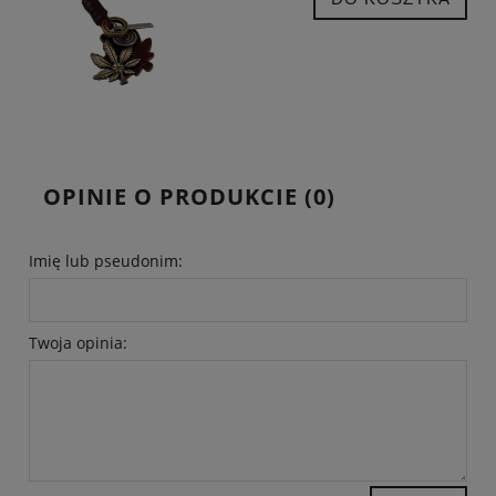
OPINIE O PRODUKCIE (0)
Imię lub pseudonim:
Twoja opinia: