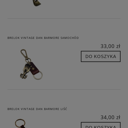
BRELOK VINTAGE DAN BARMORE SAMOCHÓD
33,00 zł
DO KOSZYKA
BRELOK VINTAGE DAN BARMORE LIŚĆ
34,00 zł
DO KOSZYKA