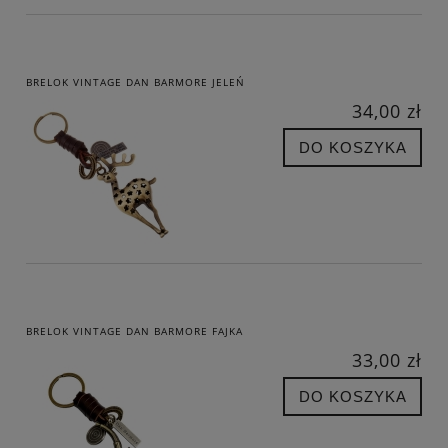
BRELOK VINTAGE DAN BARMORE JELEŃ
34,00 zł
DO KOSZYKA
BRELOK VINTAGE DAN BARMORE FAJKA
33,00 zł
DO KOSZYKA