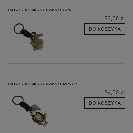
BRELOK VINTAGE DAN BARMORE SOWA
33,00 zł
DO KOSZYKA
BRELOK VINTAGE DAN BARMORE KURCZAK
34,00 zł
DO KOSZYKA