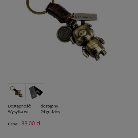
Dostępność:
dostępny
Wysyłka w:
24 godziny
33,00 zł
Cena: