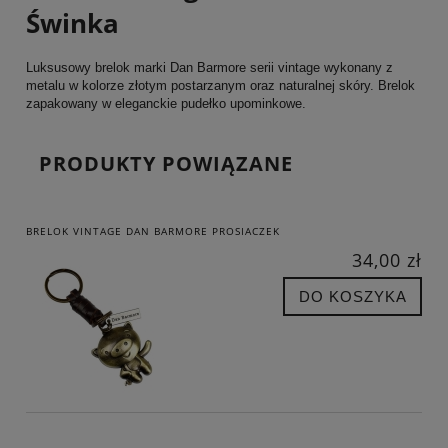
Świnka
Luksusowy brelok marki Dan Barmore serii vintage wykonany z
metalu w kolorze złotym postarzanym oraz naturalnej skóry. Brelok
zapakowany w eleganckie pudełko upominkowe.
PRODUKTY POWIĄZANE
BRELOK VINTAGE DAN BARMORE PROSIACZEK
34,00 zł
DO KOSZYKA