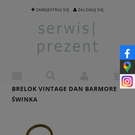
ZAREJESTRUJ SIĘ
ZALOGUJ SIĘ
BRELOK VINTAGE DAN BARMORE
ŚWINKA