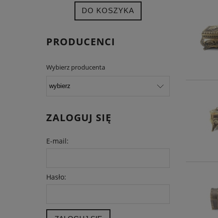
DO KOSZYKA
PRODUCENCI
Wybierz producenta
ZALOGUJ SIĘ
E-mail:
Hasło: