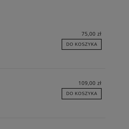
75,00 zł
DO KOSZYKA
109,00 zł
DO KOSZYKA