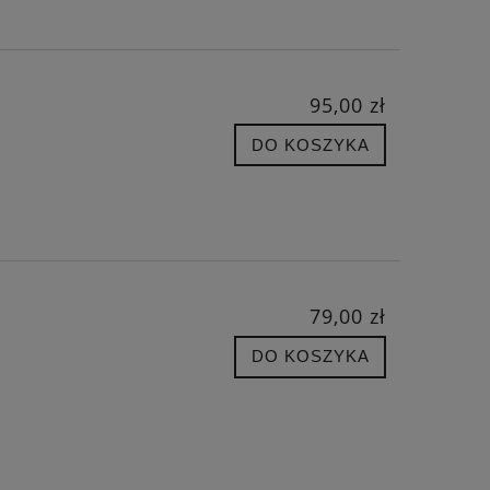
95,00 zł
DO KOSZYKA
79,00 zł
DO KOSZYKA