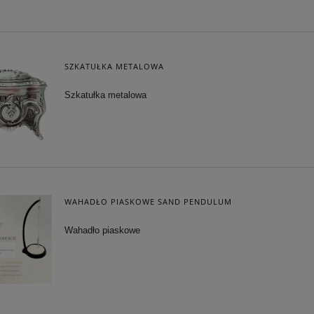
SZKATUŁKA METALOWA
Szkatułka metalowa
WAHADŁO PIASKOWE SAND PENDULUM
Wahadło piaskowe