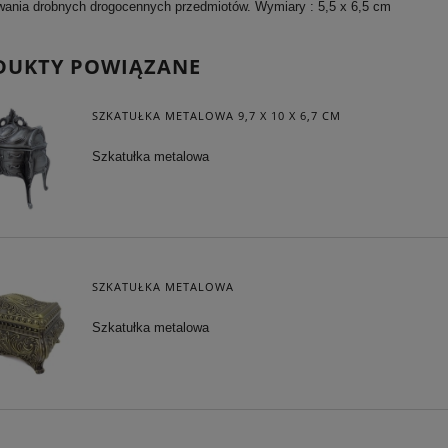
ania drobnych drogocennych przedmiotów. Wymiary : 5,5 x 6,5 cm
DUKTY POWIĄZANE
SZKATUŁKA METALOWA 9,7 X 10 X 6,7 CM
Szkatułka metalowa
SZKATUŁKA METALOWA
Szkatułka metalowa