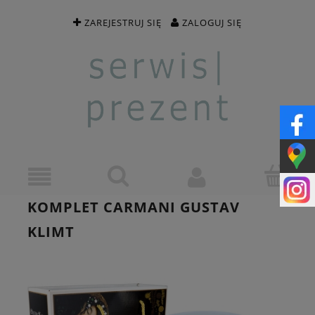
ZAREJESTRUJ SIĘ
ZALOGUJ SIĘ
KOMPLET CARMANI GUSTAV
KLIMT