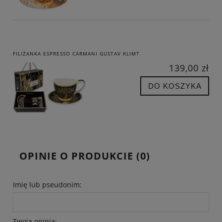
FILIŻANKA ESPRESSO CARMANI GUSTAV KLIMT
139,00 zł
DO KOSZYKA
OPINIE O PRODUKCIE (0)
Imię lub pseudonim:
Twoja opinia: