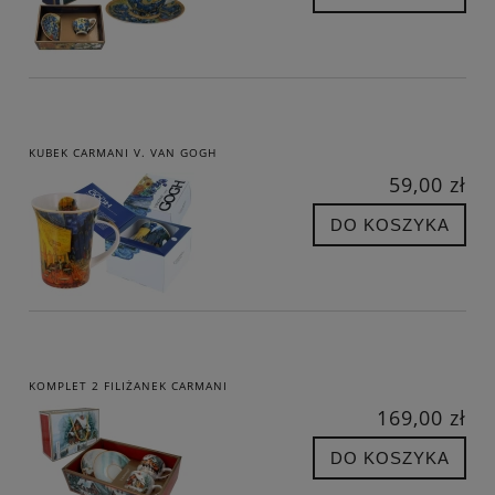
KUBEK CARMANI V. VAN GOGH
59,00 zł
DO KOSZYKA
KOMPLET 2 FILIŻANEK CARMANI
169,00 zł
DO KOSZYKA