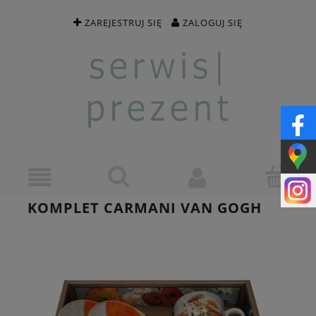
ZAREJESTRUJ SIĘ
ZALOGUJ SIĘ
KOMPLET CARMANI VAN GOGH