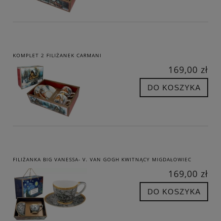
KOMPLET 2 FILIŻANEK CARMANI
169,00 zł
DO KOSZYKA
FILIŻANKA BIG VANESSA- V. VAN GOGH KWITNĄCY MIGDAŁOWIEC
169,00 zł
DO KOSZYKA