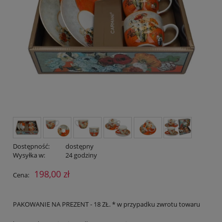
Dostępność:
dostępny
Wysyłka w:
24 godziny
198,00 zł
Cena:
PAKOWANIE NA PREZENT - 18 ZŁ. * w przypadku zwrotu towaru