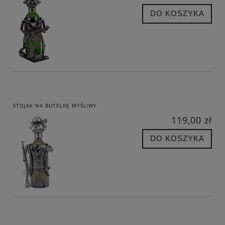
DO KOSZYKA
STOJAK NA BUTELKĘ MYŚLIWY
119,00 zł
DO KOSZYKA