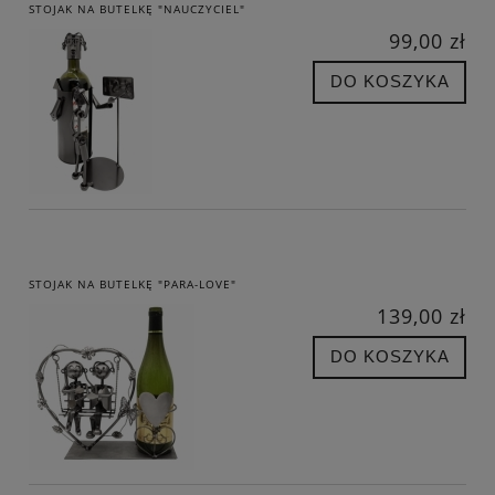
STOJAK NA BUTELKĘ "NAUCZYCIEL"
99,00 zł
DO KOSZYKA
STOJAK NA BUTELKĘ "PARA-LOVE"
139,00 zł
DO KOSZYKA