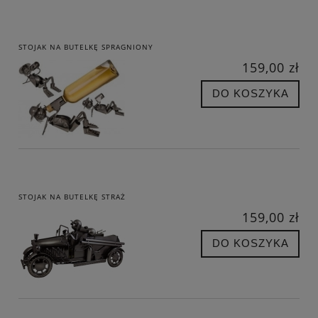
STOJAK NA BUTELKĘ SPRAGNIONY
159,00 zł
DO KOSZYKA
STOJAK NA BUTELKĘ STRAŻ
159,00 zł
DO KOSZYKA