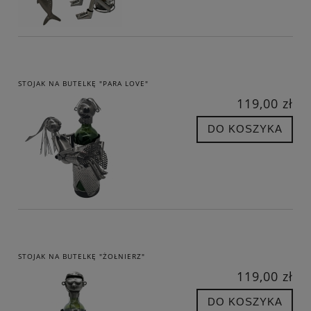
STOJAK NA BUTELKĘ "PARA LOVE"
119,00 zł
DO KOSZYKA
STOJAK NA BUTELKĘ "ŻOŁNIERZ"
119,00 zł
DO KOSZYKA