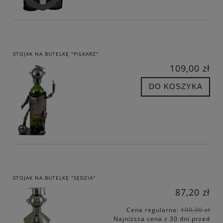
STOJAK NA BUTELKĘ "PIŁKARZ"
109,00 zł
DO KOSZYKA
STOJAK NA BUTELKĘ "SĘDZIA"
87,20 zł
Cena regularna:
109,00 zł
Najniższa cena z 30 dni przed