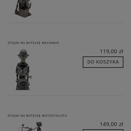
STOJAK NA BUTELKĘ MECHANIK
119,00 zł
DO KOSZYKA
STOJAK NA BUTELKĘ MOTOCYKLISTA
149,00 zł