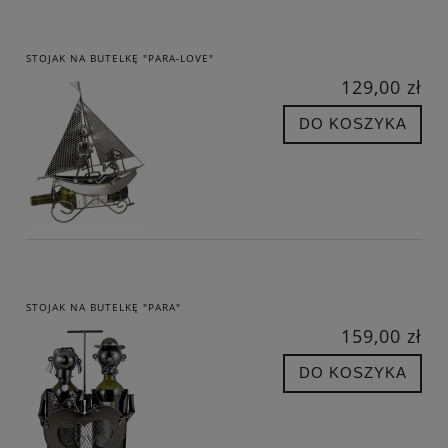
STOJAK NA BUTELKĘ "PARA-LOVE"
129,00 zł
DO KOSZYKA
STOJAK NA BUTELKĘ "PARA"
159,00 zł
DO KOSZYKA