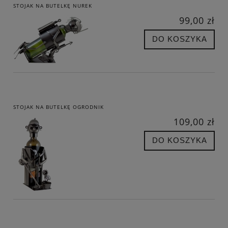
STOJAK NA BUTELKĘ NUREK
99,00 zł
DO KOSZYKA
STOJAK NA BUTELKĘ OGRODNIK
109,00 zł
DO KOSZYKA