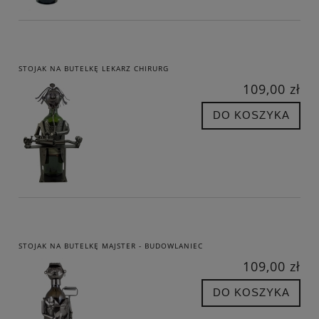
STOJAK NA BUTELKĘ LEKARZ CHIRURG
109,00 zł
DO KOSZYKA
STOJAK NA BUTELKĘ MAJSTER - BUDOWLANIEC
109,00 zł
DO KOSZYKA