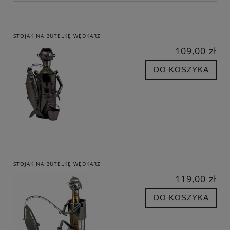
STOJAK NA BUTELKĘ WĘDKARZ
109,00 zł
DO KOSZYKA
STOJAK NA BUTELKĘ WĘDKARZ
119,00 zł
DO KOSZYKA