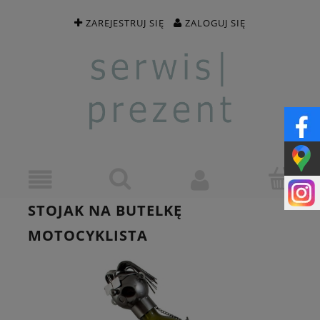
ZAREJESTRUJ SIĘ
ZALOGUJ SIĘ
STOJAK NA BUTELKĘ
MOTOCYKLISTA