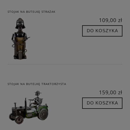
STOJAK NA BUTELKĘ STRAŻAK
109,00 zł
DO KOSZYKA
STOJAK NA BUTELKĘ TRAKTORZYSTA
159,00 zł
DO KOSZYKA