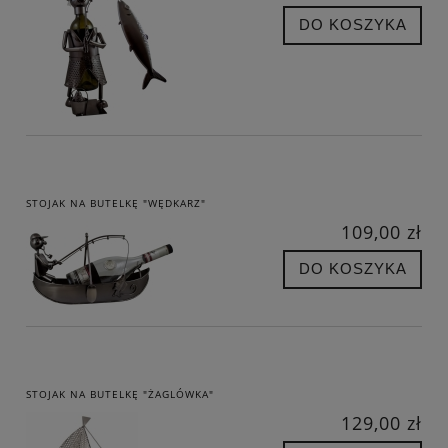
DO KOSZYKA
STOJAK NA BUTELKĘ "WĘDKARZ"
109,00 zł
DO KOSZYKA
STOJAK NA BUTELKĘ "ŻAGLÓWKA"
129,00 zł