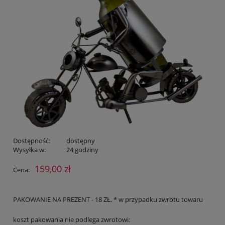
Dostępność:
dostępny
Wysyłka w:
24 godziny
159,00 zł
Cena:
PAKOWANIE NA PREZENT - 18 ZŁ. * w przypadku zwrotu towaru
koszt pakowania nie podlega zwrotowi: