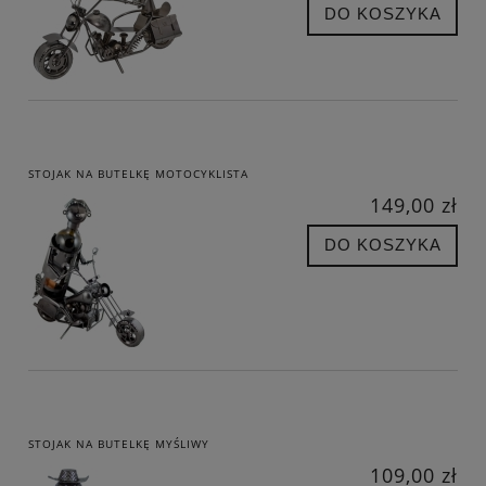
DO KOSZYKA
STOJAK NA BUTELKĘ MOTOCYKLISTA
149,00 zł
DO KOSZYKA
STOJAK NA BUTELKĘ MYŚLIWY
109,00 zł