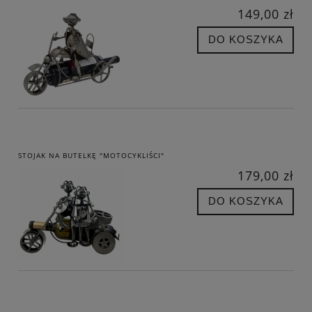
149,00 zł
DO KOSZYKA
STOJAK NA BUTELKĘ "MOTOCYKLIŚCI"
179,00 zł
DO KOSZYKA