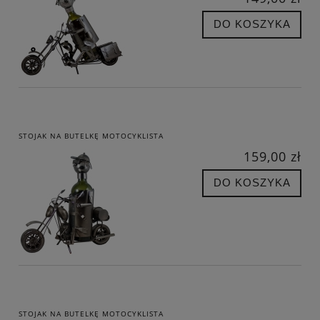
DO KOSZYKA
STOJAK NA BUTELKĘ MOTOCYKLISTA
159,00 zł
DO KOSZYKA
STOJAK NA BUTELKĘ MOTOCYKLISTA