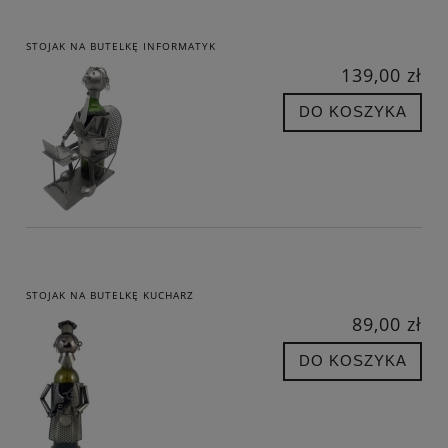
STOJAK NA BUTELKĘ INFORMATYK
139,00 zł
DO KOSZYKA
STOJAK NA BUTELKĘ KUCHARZ
89,00 zł
DO KOSZYKA