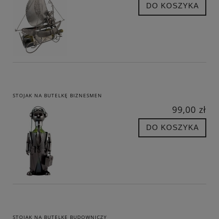
DO KOSZYKA
STOJAK NA BUTELKĘ BIZNESMEN
99,00 zł
DO KOSZYKA
STOJAK NA BUTELKĘ BUDOWNICZY