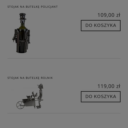
STOJAK NA BUTELKĘ POLICJANT
109,00 zł
DO KOSZYKA
STOJAK NA BUTELKĘ ROLNIK
119,00 zł
DO KOSZYKA