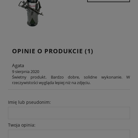
OPINIE O PRODUKCIE (1)
Agata
9 sierpnia 2020
Świetny produkt. Bardzo dobre, solidne wykonanie. W
rzeczywistości wygląda lepiej niż na zdjęciu.
Imię lub pseudonim:
Twoja opinia: