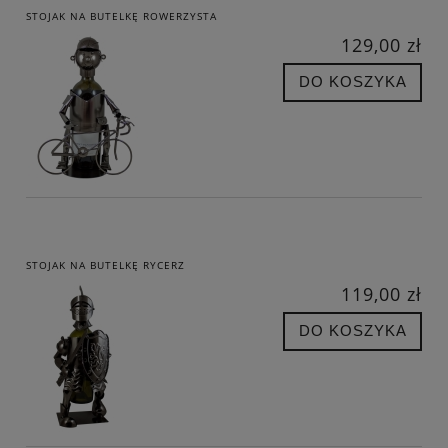
STOJAK NA BUTELKĘ ROWERZYSTA
129,00 zł
DO KOSZYKA
STOJAK NA BUTELKĘ RYCERZ
119,00 zł
DO KOSZYKA