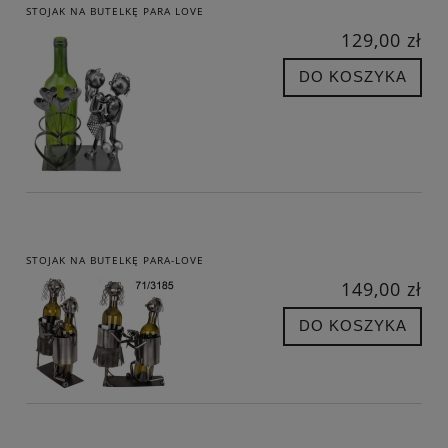
STOJAK NA BUTELKĘ PARA LOVE
129,00 zł
DO KOSZYKA
STOJAK NA BUTELKĘ PARA-LOVE
149,00 zł
DO KOSZYKA