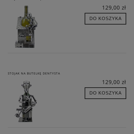
129,00 zł
DO KOSZYKA
STOJAK NA BUTELKĘ DENTYSTA
129,00 zł
DO KOSZYKA