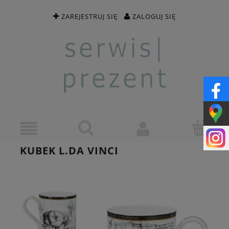
ZAREJESTRUJ SIĘ
ZALOGUJ SIĘ
KUBEK L.DA VINCI