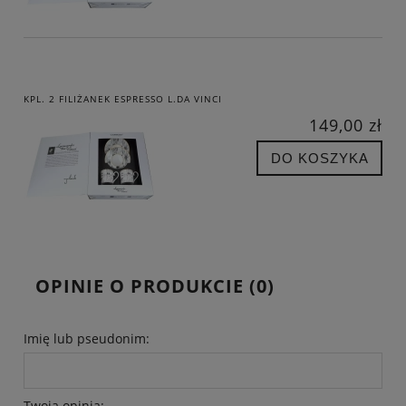
KPL. 2 FILIŻANEK ESPRESSO L.DA VINCI
149,00 zł
DO KOSZYKA
OPINIE O PRODUKCIE (0)
Imię lub pseudonim:
Twoja opinia: