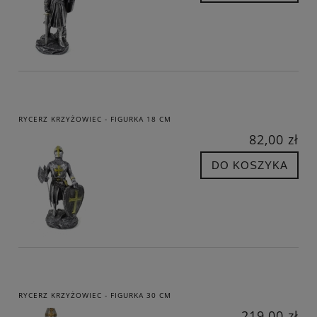
RYCERZ KRZYŻOWIEC - FIGURKA 18 CM
82,00 zł
DO KOSZYKA
RYCERZ KRZYŻOWIEC - FIGURKA 30 CM
219,00 zł