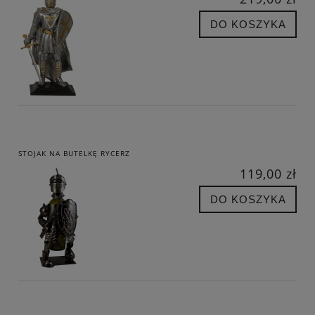
DO KOSZYKA
STOJAK NA BUTELKĘ RYCERZ
119,00 zł
DO KOSZYKA