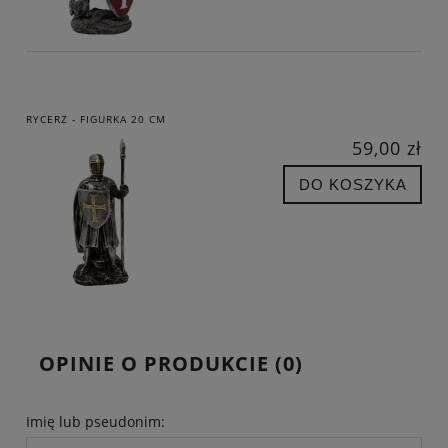
RYCERZ - FIGURKA 20 CM
59,00 zł
DO KOSZYKA
OPINIE O PRODUKCIE (0)
Imię lub pseudonim: