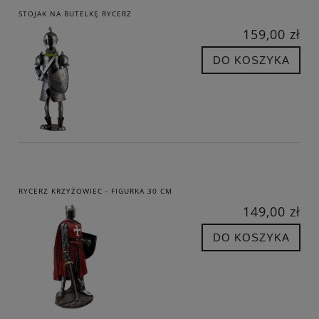
STOJAK NA BUTELKĘ RYCERZ
159,00 zł
DO KOSZYKA
RYCERZ KRZYŻOWIEC - FIGURKA 30 CM
149,00 zł
DO KOSZYKA