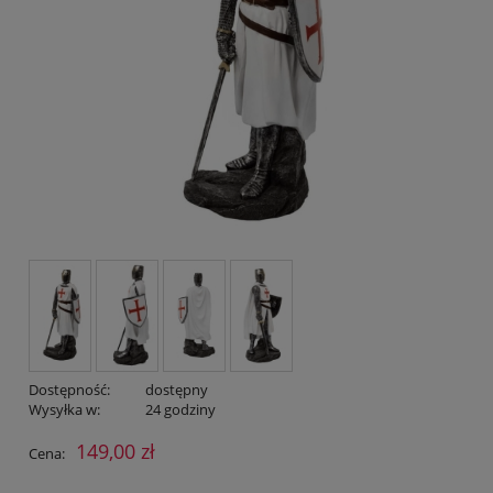
Dostępność:
dostępny
Wysyłka w:
24 godziny
149,00 zł
Cena: