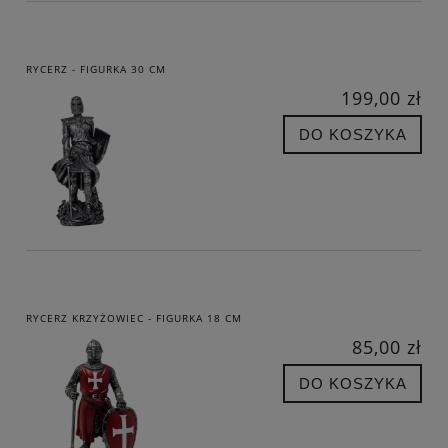
RYCERZ - FIGURKA 30 CM
199,00 zł
DO KOSZYKA
RYCERZ KRZYŻOWIEC - FIGURKA 18 CM
85,00 zł
DO KOSZYKA