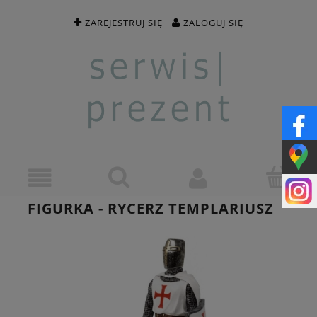
ZAREJESTRUJ SIĘ
ZALOGUJ SIĘ
FIGURKA - RYCERZ TEMPLARIUSZ