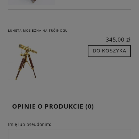
LUNETA MOSIĘŻNA NA TRÓJNOGU
345,00 zł
DO KOSZYKA
OPINIE O PRODUKCIE (0)
Imię lub pseudonim: