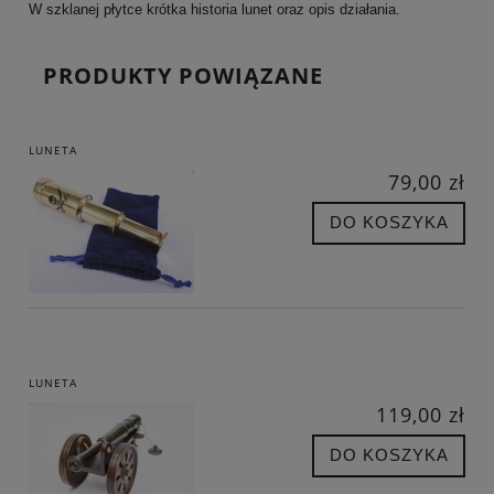
W szklanej płytce krótka historia lunet oraz opis działania.
PRODUKTY POWIĄZANE
LUNETA
79,00 zł
DO KOSZYKA
LUNETA
119,00 zł
DO KOSZYKA