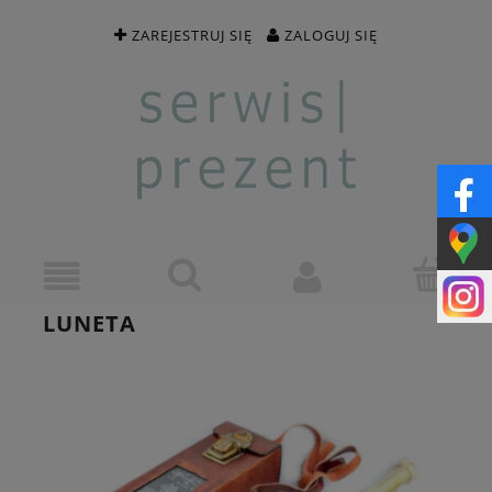
ZAREJESTRUJ SIĘ
ZALOGUJ SIĘ
LUNETA