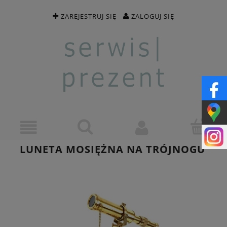
ZAREJESTRUJ SIĘ
ZALOGUJ SIĘ
LUNETA MOSIĘŻNA NA TRÓJNOGU