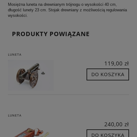
Mosiężna luneta na drewnianym trójnogu o wysokości 40 cm,
długość lunety 23 cm. Stojak drewniany z możliwością regulowania
wysokości.
PRODUKTY POWIĄZANE
LUNETA
119,00 zł
DO KOSZYKA
LUNETA
240,00 zł
DO KOSZYKA