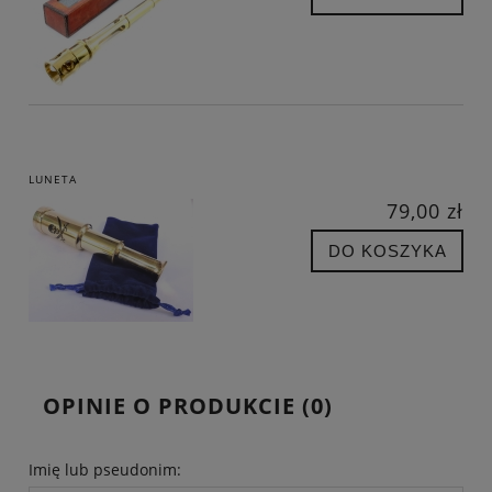
LUNETA
79,00 zł
DO KOSZYKA
OPINIE O PRODUKCIE (0)
Imię lub pseudonim: