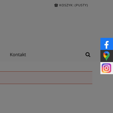
KOSZYK:
(PUSTY)
Kontakt