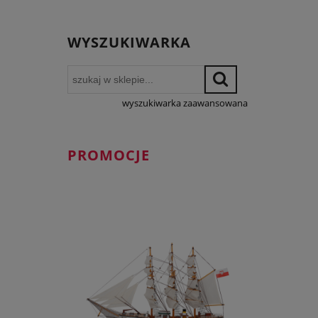
WYSZUKIWARKA
wyszukiwarka zaawansowana
PROMOCJE