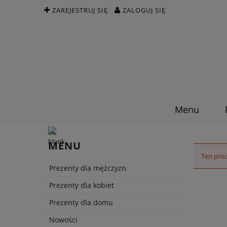
ZAREJESTRUJ SIĘ
ZALOGUJ SIĘ
Menu
MENU
Ten prod
Prezenty dla mężczyzn
Prezenty dla kobiet
Prezenty dla domu
Nowości