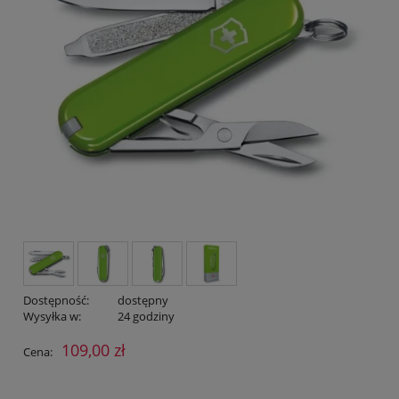
Dostępność:
dostępny
Wysyłka w:
24 godziny
109,00 zł
Cena: