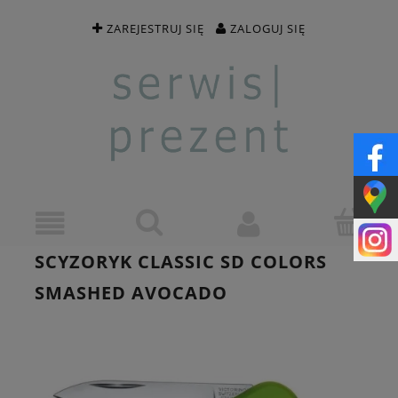
ZAREJESTRUJ SIĘ
ZALOGUJ SIĘ
SCYZORYK CLASSIC SD COLORS
SMASHED AVOCADO