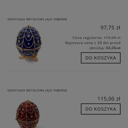
SZKATUŁKA METALOWA JAJO FABERGE
97,75 zł
Cena regularna:
115,00 zł
Najniższa cena z 30 dni przed
obniżką:
97,75 zł
DO KOSZYKA
SZKATUŁKA METALOWA JAJO FABERGE
115,00 zł
DO KOSZYKA