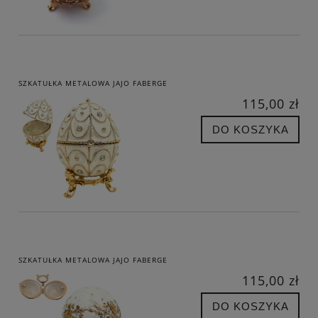
SZKATUŁKA METALOWA JAJO FABERGE
115,00 zł
DO KOSZYKA
SZKATUŁKA METALOWA JAJO FABERGE
115,00 zł
DO KOSZYKA