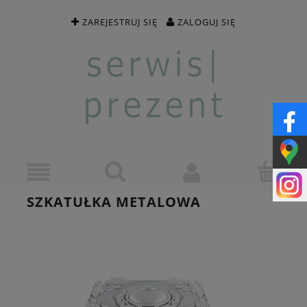
ZAREJESTRUJ SIĘ
ZALOGUJ SIĘ
SZKATUŁKA METALOWA