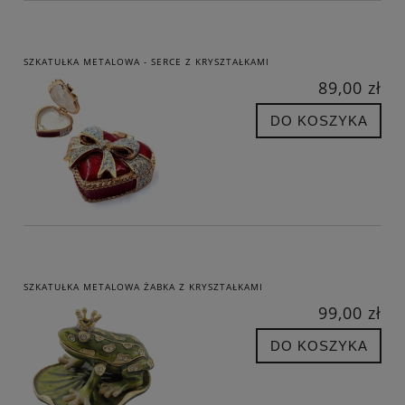
SZKATUŁKA METALOWA - SERCE Z KRYSZTAŁKAMI
89,00 zł
DO KOSZYKA
SZKATUŁKA METALOWA ŻABKA Z KRYSZTAŁKAMI
99,00 zł
DO KOSZYKA