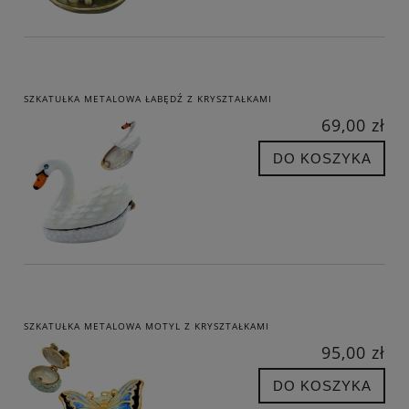
SZKATUŁKA METALOWA ŁABĘDŹ Z KRYSZTAŁKAMI
69,00 zł
DO KOSZYKA
SZKATUŁKA METALOWA MOTYL Z KRYSZTAŁKAMI
95,00 zł
DO KOSZYKA