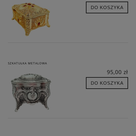
DO KOSZYKA
SZKATUŁKA METALOWA
95,00 zł
DO KOSZYKA