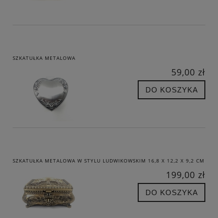
SZKATUŁKA METALOWA
59,00 zł
DO KOSZYKA
SZKATUŁKA METALOWA W STYLU LUDWIKOWSKIM 16,8 X 12,2 X 9,2 CM
199,00 zł
DO KOSZYKA