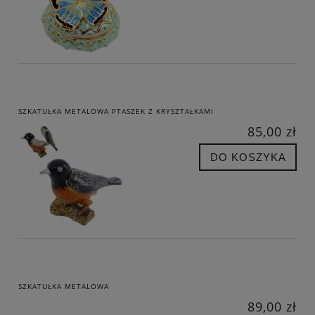
SZKATUŁKA METALOWA PTASZEK Z KRYSZTAŁKAMI
85,00 zł
DO KOSZYKA
SZKATUŁKA METALOWA
89,00 zł