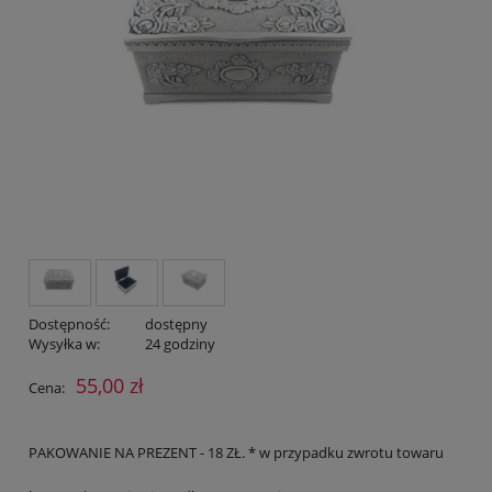
Dostępność:
dostępny
Wysyłka w:
24 godziny
55,00 zł
Cena:
PAKOWANIE NA PREZENT - 18 ZŁ. * w przypadku zwrotu towaru