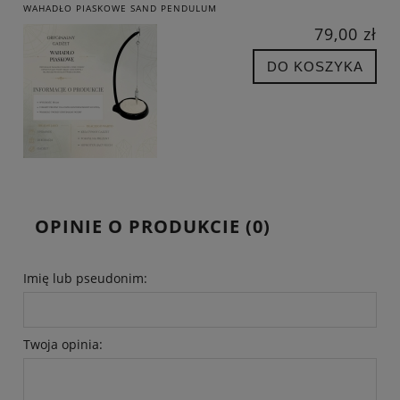
WAHADŁO PIASKOWE SAND PENDULUM
79,00 zł
DO KOSZYKA
OPINIE O PRODUKCIE (0)
Imię lub pseudonim:
Twoja opinia: