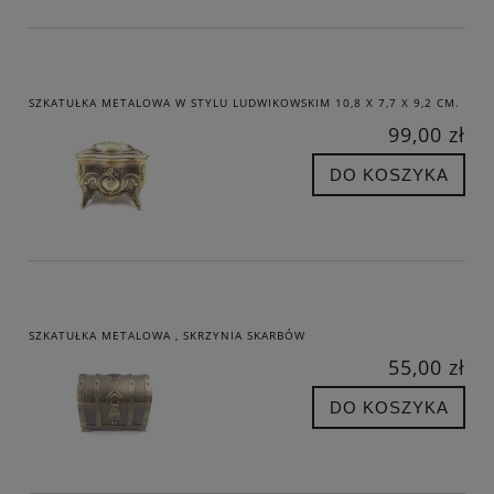
SZKATUŁKA METALOWA W STYLU LUDWIKOWSKIM 10,8 X 7,7 X 9,2 CM.
99,00 zł
DO KOSZYKA
SZKATUŁKA METALOWA , SKRZYNIA SKARBÓW
55,00 zł
DO KOSZYKA