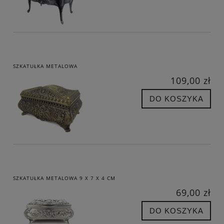
SZKATUŁKA METALOWA
109,00 zł
DO KOSZYKA
SZKATUŁKA METALOWA 9 X 7 X 4 CM
69,00 zł
DO KOSZYKA