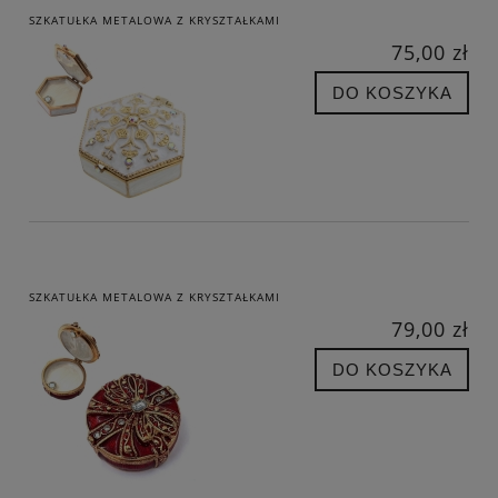
SZKATUŁKA METALOWA Z KRYSZTAŁKAMI
75,00 zł
DO KOSZYKA
SZKATUŁKA METALOWA Z KRYSZTAŁKAMI
79,00 zł
DO KOSZYKA