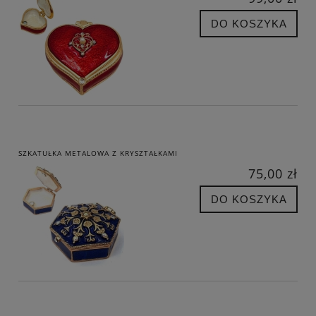
DO KOSZYKA
SZKATUŁKA METALOWA Z KRYSZTAŁKAMI
75,00 zł
DO KOSZYKA