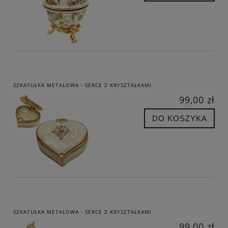
SZKATUŁKA METALOWA - SERCE Z KRYSZTAŁKAMI
99,00 zł
DO KOSZYKA
SZKATUŁKA METALOWA - SERCE Z KRYSZTAŁKAMI
99,00 zł