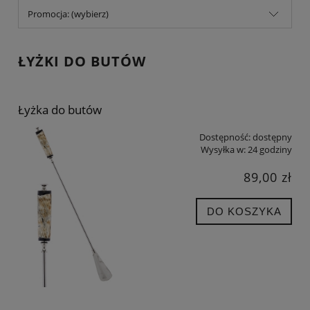
Promocja: (wybierz)
ŁYŻKI DO BUTÓW
Łyżka do butów
Dostępność:
dostępny
Wysyłka w:
24 godziny
89,00 zł
DO KOSZYKA