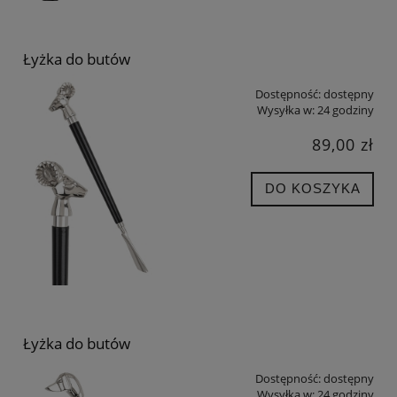
Łyżka do butów
Dostępność:
dostępny
Wysyłka w:
24 godziny
89,00 zł
DO KOSZYKA
Łyżka do butów
Dostępność:
dostępny
Wysyłka w:
24 godziny