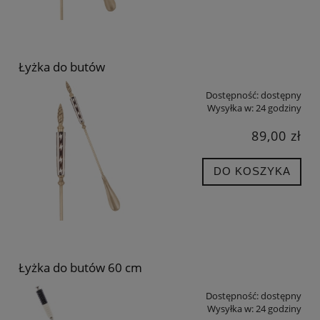
Łyżka do butów
Dostępność:
dostępny
Wysyłka w:
24 godziny
89,00 zł
DO KOSZYKA
Łyżka do butów 60 cm
Dostępność:
dostępny
Wysyłka w:
24 godziny