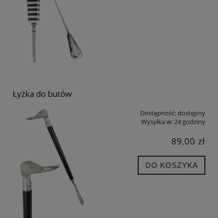
Łyżka do butów
Dostępność:
dostępny
Wysyłka w:
24 godziny
89,00 zł
DO KOSZYKA