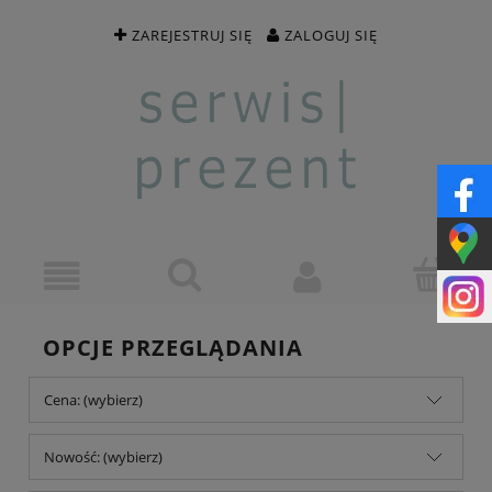
ZAREJESTRUJ SIĘ
ZALOGUJ SIĘ
OPCJE PRZEGLĄDANIA
Cena: (wybierz)
Nowość: (wybierz)