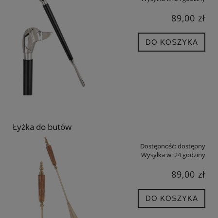
89,00 zł
DO KOSZYKA
Łyżka do butów
Dostępność:
dostępny
Wysyłka w:
24 godziny
89,00 zł
DO KOSZYKA