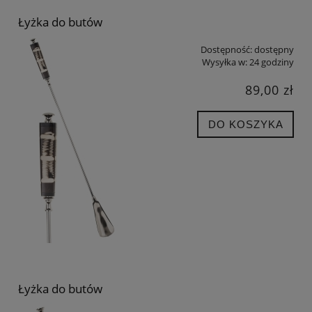
Łyżka do butów
Dostępność:
dostępny
Wysyłka w:
24 godziny
89,00 zł
DO KOSZYKA
Łyżka do butów