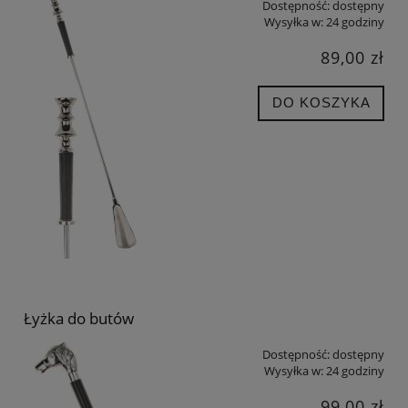
Dostępność:
dostępny
Wysyłka w:
24 godziny
89,00 zł
DO KOSZYKA
Łyżka do butów
Dostępność:
dostępny
Wysyłka w:
24 godziny
99,00 zł