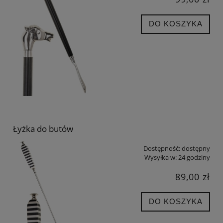
DO KOSZYKA
Łyżka do butów
Dostępność:
dostępny
Wysyłka w:
24 godziny
89,00 zł
DO KOSZYKA