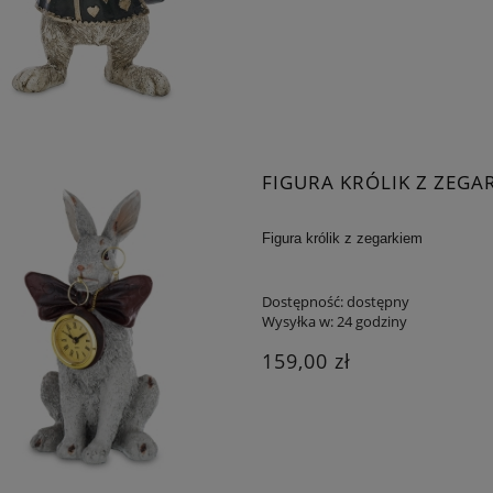
FIGURA KRÓLIK Z ZEGA
Figura królik z zegarkiem
Dostępność:
dostępny
Wysyłka w:
24 godziny
159,00 zł