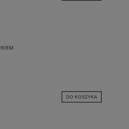
RKIEM
DO KOSZYKA