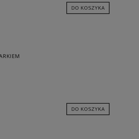
DO KOSZYKA
GARKIEM
DO KOSZYKA