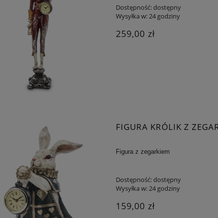
Dostępność:
dostępny
Wysyłka w:
24 godziny
259,00 zł
FIGURA KRÓLIK Z ZEGA
Figura z zegarkiem
Dostępność:
dostępny
Wysyłka w:
24 godziny
159,00 zł