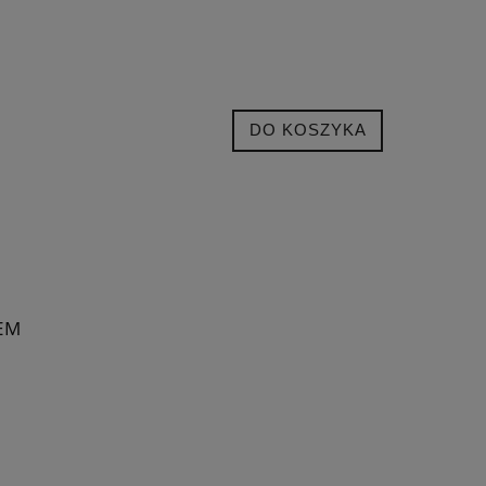
DO KOSZYKA
EM