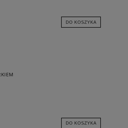
DO KOSZYKA
RKIEM
DO KOSZYKA