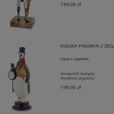
199,00 zł
FIGURA PINGWIN Z ZE
Figura z zegarkiem
Dostępność:
dostępny
Wysyłka w:
24 godziny
199,00 zł