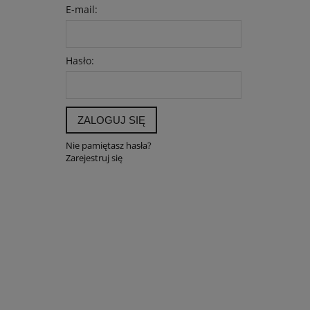
E-mail:
Hasło:
ZALOGUJ SIĘ
Nie pamiętasz hasła?
Zarejestruj się