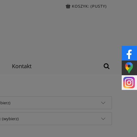
KOSZYK:
(PUSTY)
Kontakt
bierz)
 (wybierz)