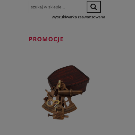
wyszukiwarka zaawansowana
PROMOCJE