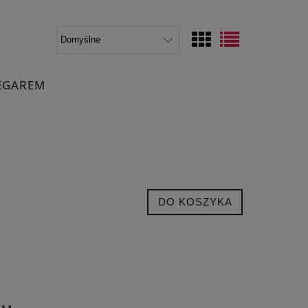
EGAREM
DO KOSZYKA