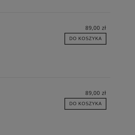
89,00 zł
DO KOSZYKA
89,00 zł
DO KOSZYKA