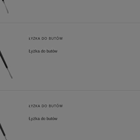
ŁYŻKA DO BUTÓW
Łyżka do butów
ŁYŻKA DO BUTÓW
Łyżka do butów