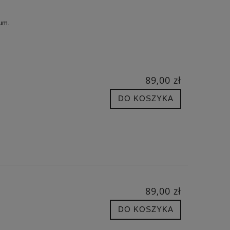
um.
89,00 zł
DO KOSZYKA
89,00 zł
DO KOSZYKA