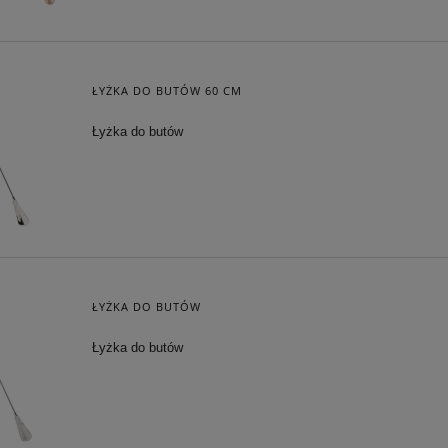
ŁYŻKA DO BUTÓW 60 CM
Łyżka do butów
ŁYŻKA DO BUTÓW
Łyżka do butów