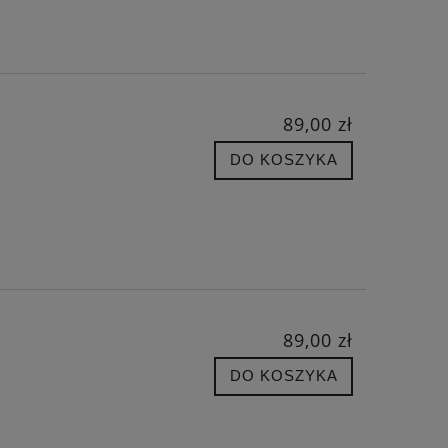
89,00 zł
DO KOSZYKA
89,00 zł
DO KOSZYKA