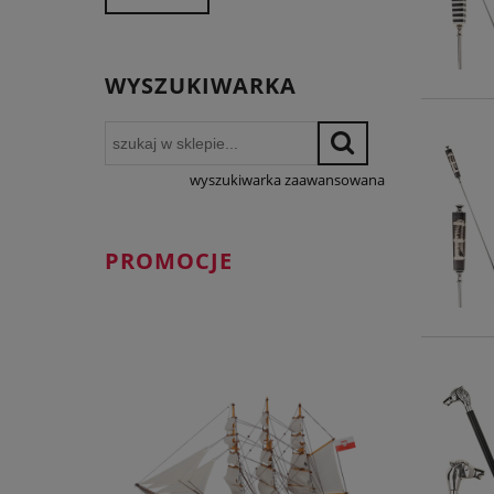
WYSZUKIWARKA
wyszukiwarka zaawansowana
PROMOCJE