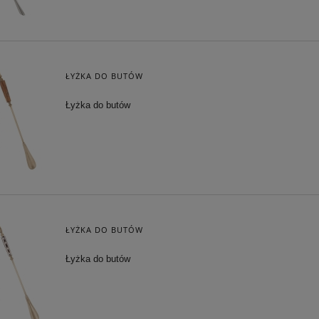
ŁYŻKA DO BUTÓW
Łyżka do butów
ŁYŻKA DO BUTÓW
Łyżka do butów