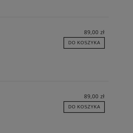
89,00 zł
DO KOSZYKA
89,00 zł
DO KOSZYKA