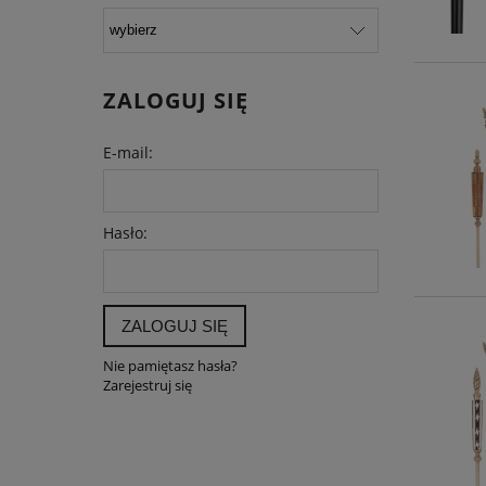
ZALOGUJ SIĘ
E-mail:
Hasło:
ZALOGUJ SIĘ
Nie pamiętasz hasła?
Zarejestruj się