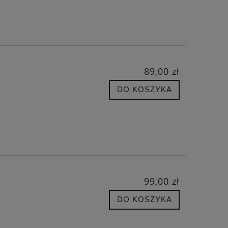
89,00 zł
DO KOSZYKA
99,00 zł
DO KOSZYKA