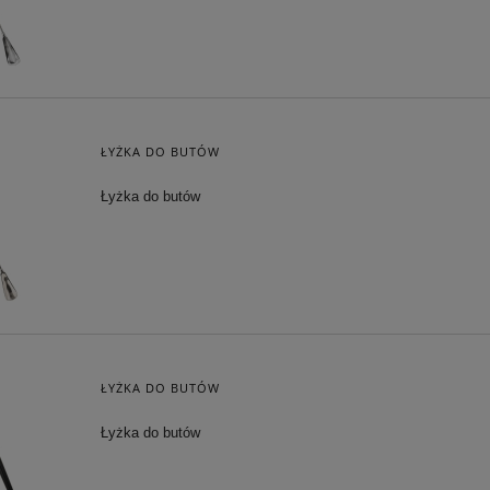
ŁYŻKA DO BUTÓW
Łyżka do butów
ŁYŻKA DO BUTÓW
Łyżka do butów