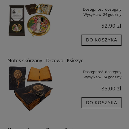
Dostępność:
dostępny
Wysyłka w:
24 godziny
52,90 zł
DO KOSZYKA
Notes skórzany - Drzewo i Księżyc
Dostępność:
dostępny
Wysyłka w:
24 godziny
85,00 zł
DO KOSZYKA