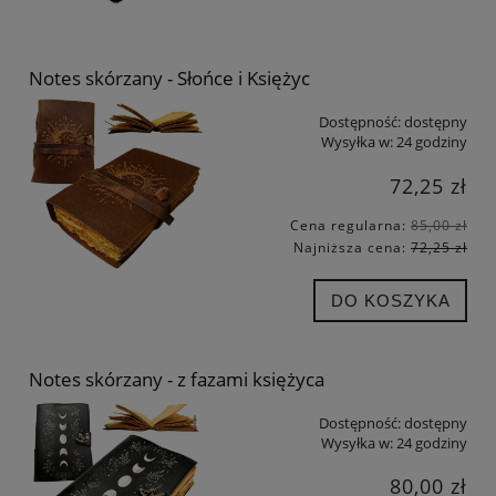
Notes skórzany - Słońce i Księżyc
Dostępność:
dostępny
Wysyłka w:
24 godziny
72,25 zł
Cena regularna:
85,00 zł
Najniższa cena:
72,25 zł
DO KOSZYKA
Notes skórzany - z fazami księżyca
Dostępność:
dostępny
Wysyłka w:
24 godziny
80,00 zł