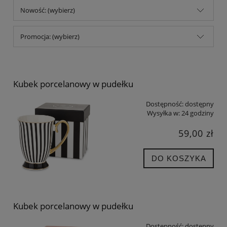
Nowość: (wybierz)
Promocja: (wybierz)
Kubek porcelanowy w pudełku
Dostępność:
dostępny
Wysyłka w:
24 godziny
59,00 zł
DO KOSZYKA
Kubek porcelanowy w pudełku
Dostępność:
dostępny