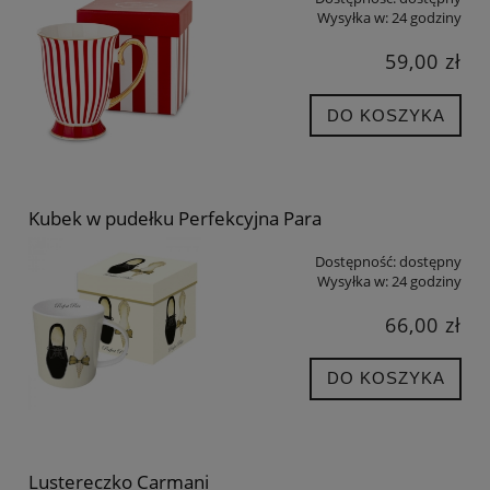
Wysyłka w:
24 godziny
59,00 zł
DO KOSZYKA
Kubek w pudełku Perfekcyjna Para
Dostępność:
dostępny
Wysyłka w:
24 godziny
66,00 zł
DO KOSZYKA
Lustereczko Carmani