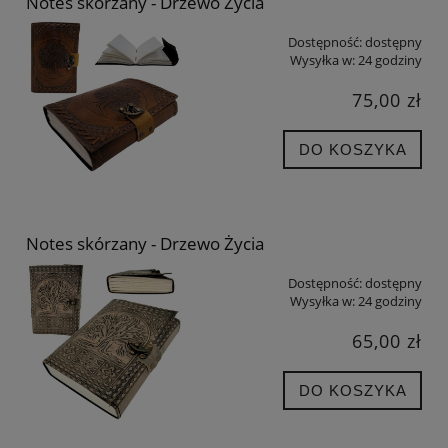
Notes skórzany - Drzewo Życia
Dostępność:
dostępny
Wysyłka w:
24 godziny
75,00 zł
DO KOSZYKA
Notes skórzany - Drzewo Życia
Dostępność:
dostępny
Wysyłka w:
24 godziny
65,00 zł
DO KOSZYKA