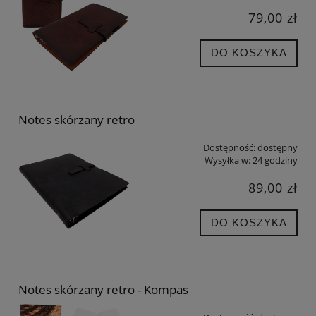
79,00 zł
DO KOSZYKA
Notes skórzany retro
Dostępność:
dostępny
Wysyłka w:
24 godziny
89,00 zł
DO KOSZYKA
Notes skórzany retro - Kompas