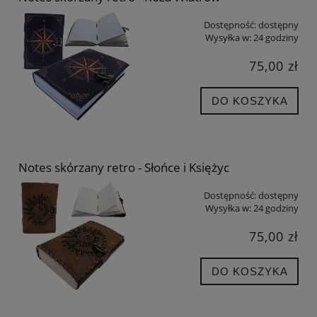
Dostępność:
dostępny
Wysyłka w:
24 godziny
75,00 zł
DO KOSZYKA
Notes skórzany retro - Słońce i Księżyc
Dostępność:
dostępny
Wysyłka w:
24 godziny
75,00 zł
DO KOSZYKA