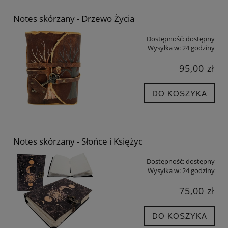
Notes skórzany - Drzewo Życia
Dostępność:
dostępny
Wysyłka w:
24 godziny
95,00 zł
DO KOSZYKA
Notes skórzany - Słońce i Księżyc
Dostępność:
dostępny
Wysyłka w:
24 godziny
75,00 zł
DO KOSZYKA