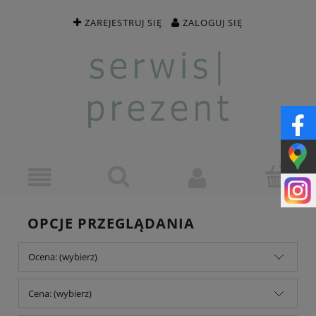
ZAREJESTRUJ SIĘ
ZALOGUJ SIĘ
OPCJE PRZEGLĄDANIA
Ocena: (wybierz)
Cena: (wybierz)