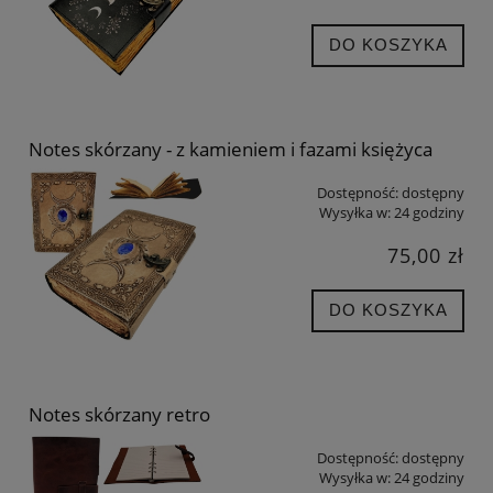
DO KOSZYKA
Notes skórzany - z kamieniem i fazami księżyca
Dostępność:
dostępny
Wysyłka w:
24 godziny
75,00 zł
DO KOSZYKA
Notes skórzany retro
Dostępność:
dostępny
Wysyłka w:
24 godziny