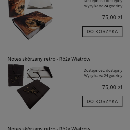
Dostępność:
dostępny
Wysyłka w:
24 godziny
75,00 zł
DO KOSZYKA
Notes skórzany retro - Róża Wiatrów
Dostępność:
dostępny
Wysyłka w:
24 godziny
75,00 zł
DO KOSZYKA
Notes skórzany retro - Róża Wiatrów