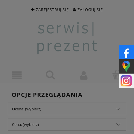
ZAREJESTRUJ SIĘ
ZALOGUJ SIĘ
OPCJE PRZEGLĄDANIA
Ocena: (wybierz)
Cena: (wybierz)