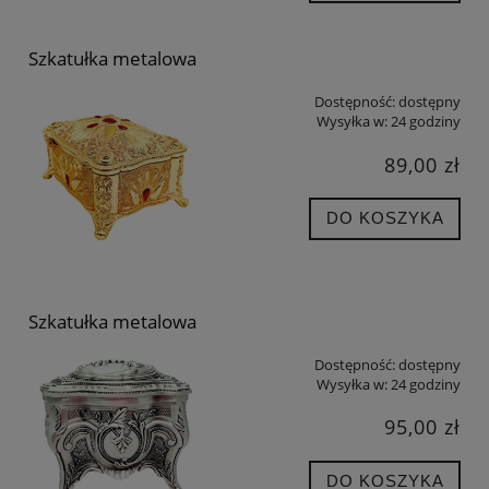
Szkatułka metalowa
Dostępność:
dostępny
Wysyłka w:
24 godziny
89,00 zł
DO KOSZYKA
Szkatułka metalowa
Dostępność:
dostępny
Wysyłka w:
24 godziny
95,00 zł
DO KOSZYKA