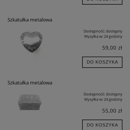
Szkatułka metalowa
Dostępność:
dostępny
Wysyłka w:
24 godziny
59,00 zł
DO KOSZYKA
Szkatułka metalowa
Dostępność:
dostępny
Wysyłka w:
24 godziny
55,00 zł
DO KOSZYKA