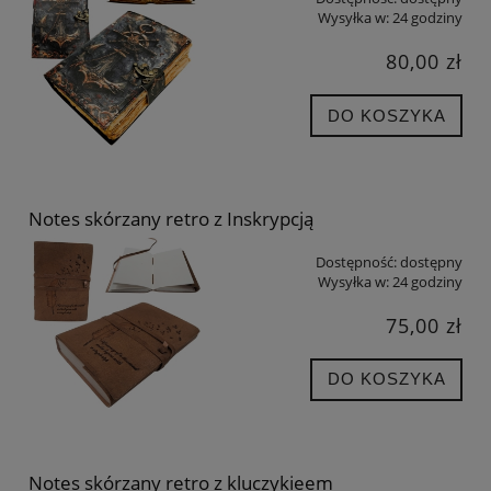
Wysyłka w:
24 godziny
80,00 zł
DO KOSZYKA
Notes skórzany retro z Inskrypcją
Dostępność:
dostępny
Wysyłka w:
24 godziny
75,00 zł
DO KOSZYKA
Notes skórzany retro z kluczykieem