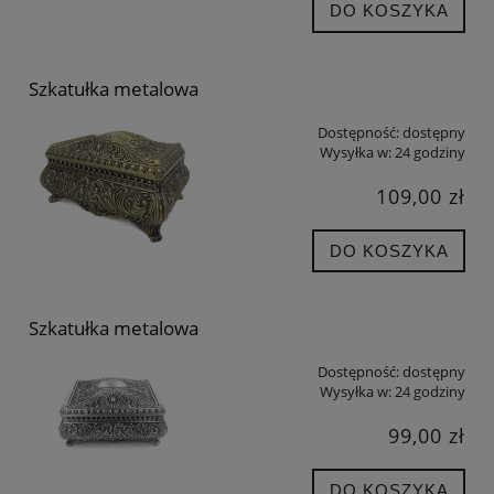
DO KOSZYKA
Szkatułka metalowa
Dostępność:
dostępny
Wysyłka w:
24 godziny
109,00 zł
DO KOSZYKA
Szkatułka metalowa
Dostępność:
dostępny
Wysyłka w:
24 godziny
99,00 zł
DO KOSZYKA