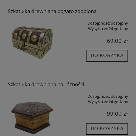
Szkatułka drewniana bogato zdobiona
Dostępność:
dostępny
Wysyłka w:
24 godziny
69,00 zł
DO KOSZYKA
Szkatułka drewniana na różności
Dostępność:
dostępny
Wysyłka w:
24 godziny
99,00 zł
DO KOSZYKA