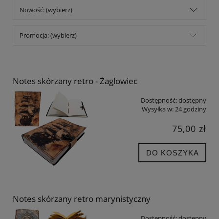
Nowość: (wybierz)
Promocja: (wybierz)
Notes skórzany retro - Żaglowiec
Dostępność:
dostępny
Wysyłka w:
24 godziny
75,00 zł
DO KOSZYKA
Notes skórzany retro marynistyczny
Dostępność:
dostępny