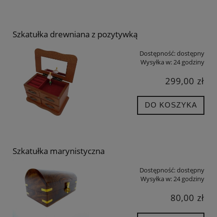
Szkatułka drewniana z pozytywką
Dostępność:
dostępny
Wysyłka w:
24 godziny
299,00 zł
DO KOSZYKA
Szkatułka marynistyczna
Dostępność:
dostępny
Wysyłka w:
24 godziny
80,00 zł