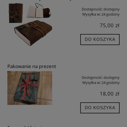
Dostępność:
dostępny
Wysyłka w:
24 godziny
75,00 zł
DO KOSZYKA
Pakowanie na prezent
Dostępność:
dostępny
Wysyłka w:
24 godziny
18,00 zł
DO KOSZYKA