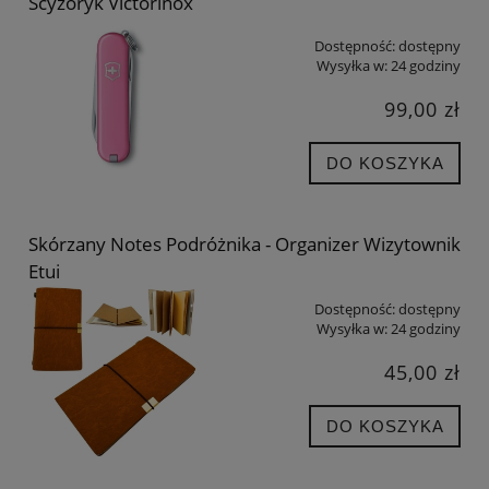
Scyzoryk Victorinox
Dostępność:
dostępny
Wysyłka w:
24 godziny
99,00 zł
DO KOSZYKA
Skórzany Notes Podróżnika - Organizer Wizytownik
Etui
Dostępność:
dostępny
Wysyłka w:
24 godziny
45,00 zł
DO KOSZYKA