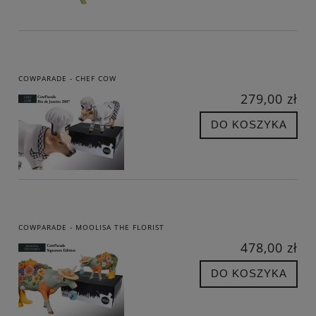
COWPARADE - CHEF COW
279,00 zł
DO KOSZYKA
COWPARADE - MOOLISA THE FLORIST
478,00 zł
DO KOSZYKA