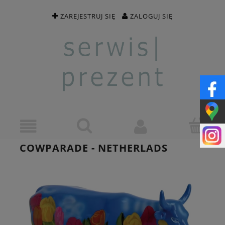
ZAREJESTRUJ SIĘ
ZALOGUJ SIĘ
COWPARADE - NETHERLADS