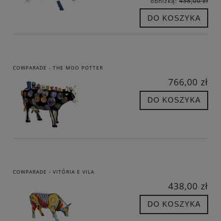
obniżką:
438,00 zł
DO KOSZYKA
COWPARADE - THE MOO POTTER
766,00 zł
DO KOSZYKA
COWPARADE - VITÓRIA E VILA
438,00 zł
DO KOSZYKA