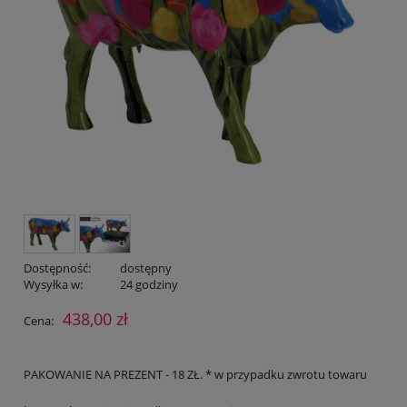
Dostępność:
dostępny
Wysyłka w:
24 godziny
438,00 zł
Cena:
PAKOWANIE NA PREZENT - 18 ZŁ. * w przypadku zwrotu towaru