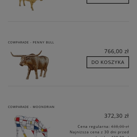
COWPARADE - PENNY BULL
766,00 zł
DO KOSZYKA
COWPARADE - MOONDRIAN
372,30 zł
Cena regularna:
438,00 zł
Najniższa cena z 30 dni przed