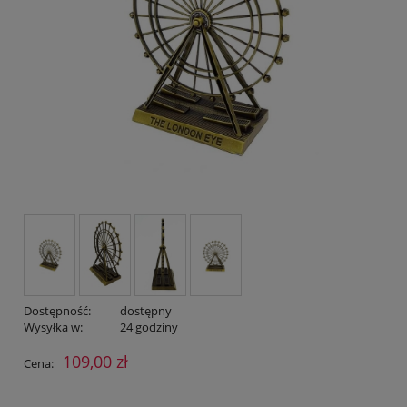
Dostępność:
dostępny
Wysyłka w:
24 godziny
109,00 zł
Cena: