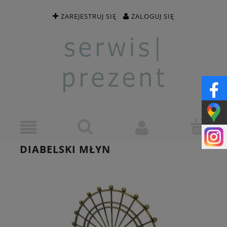
ZAREJESTRUJ SIĘ
ZALOGUJ SIĘ
DIABELSKI MŁYN