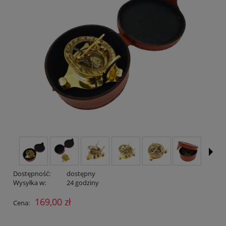
Dostępność:
dostępny
Wysyłka w:
24 godziny
169,00 zł
Cena: