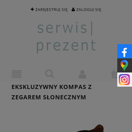
ZAREJESTRUJ SIĘ
ZALOGUJ SIĘ
EKSKLUZYWNY KOMPAS Z
ZEGAREM SŁONECZNYM