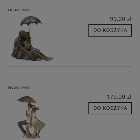
FIGURA PARA
99,00 zł
DO KOSZYKA
FIGURA PARA
179,00 zł
DO KOSZYKA