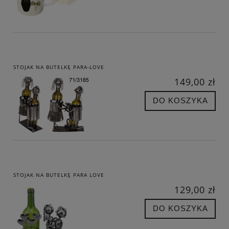
STOJAK NA BUTELKĘ PARA-LOVE
149,00 zł
DO KOSZYKA
STOJAK NA BUTELKĘ PARA LOVE
129,00 zł
DO KOSZYKA