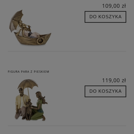
109,00 zł
DO KOSZYKA
FIGURA PARA Z PIESKIEM
119,00 zł
DO KOSZYKA