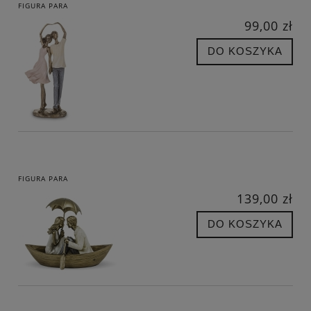
FIGURA PARA
99,00 zł
DO KOSZYKA
FIGURA PARA
139,00 zł
DO KOSZYKA