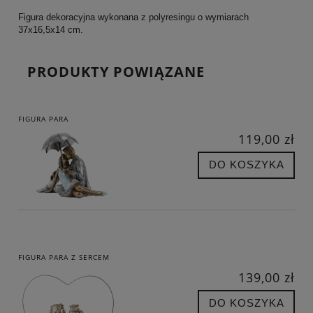
Figura dekoracyjna wykonana z polyresingu o wymiarach
37x16,5x14 cm.
PRODUKTY POWIĄZANE
FIGURA PARA
119,00 zł
DO KOSZYKA
FIGURA PARA Z SERCEM
139,00 zł
DO KOSZYKA