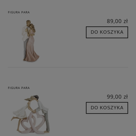
FIGURA PARA
89,00 zł
DO KOSZYKA
FIGURA PARA
99,00 zł
DO KOSZYKA