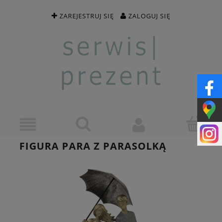
ZAREJESTRUJ SIĘ
ZALOGUJ SIĘ
FIGURA PARA Z PARASOLKĄ