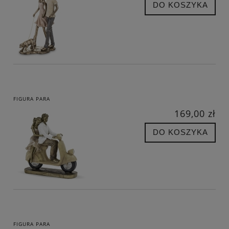
DO KOSZYKA
FIGURA PARA
169,00 zł
DO KOSZYKA
FIGURA PARA