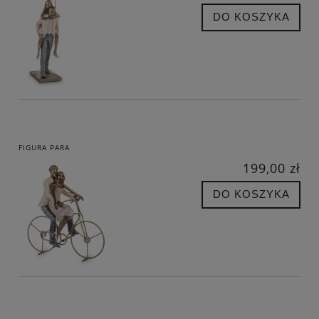
DO KOSZYKA
FIGURA PARA
199,00 zł
DO KOSZYKA