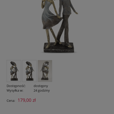
Dostępność:
dostępny
Wysyłka w:
24 godziny
179,00 zł
Cena: