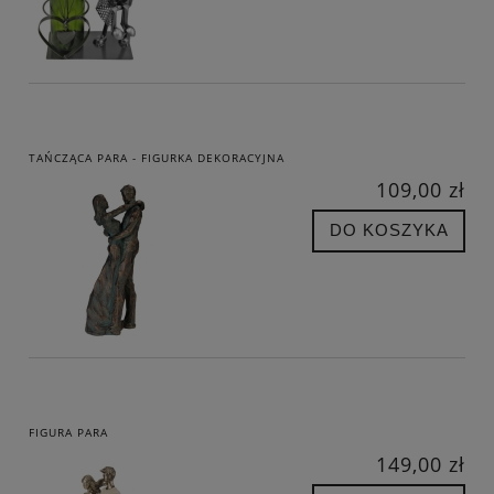
TAŃCZĄCA PARA - FIGURKA DEKORACYJNA
109,00 zł
DO KOSZYKA
FIGURA PARA
149,00 zł