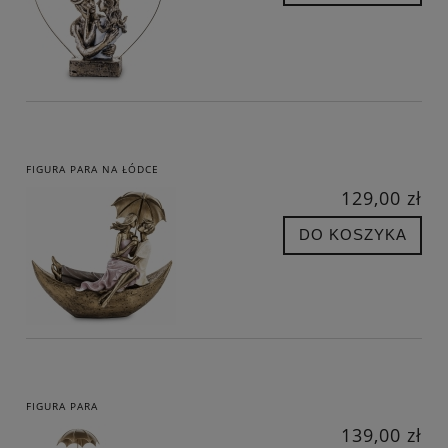
FIGURA PARA NA ŁÓDCE
129,00 zł
DO KOSZYKA
FIGURA PARA
139,00 zł