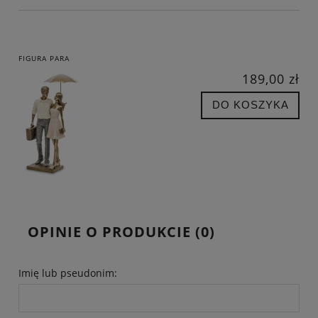
FIGURA PARA
189,00 zł
DO KOSZYKA
OPINIE O PRODUKCIE (0)
Imię lub pseudonim: