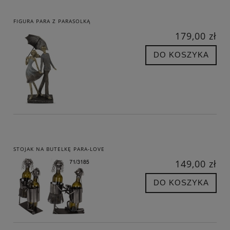
FIGURA PARA Z PARASOLKĄ
179,00 zł
DO KOSZYKA
STOJAK NA BUTELKĘ PARA-LOVE
149,00 zł
DO KOSZYKA