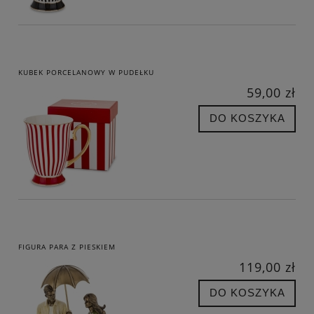
KUBEK PORCELANOWY W PUDEŁKU
59,00 zł
DO KOSZYKA
FIGURA PARA Z PIESKIEM
119,00 zł
DO KOSZYKA