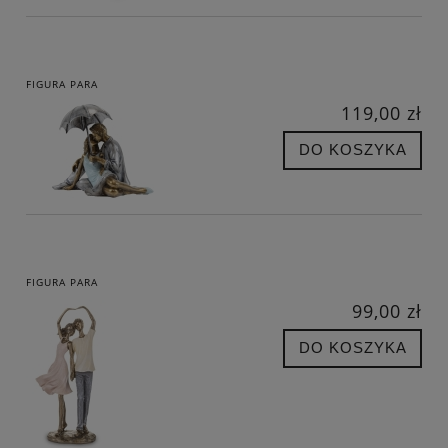
FIGURA PARA
119,00 zł
DO KOSZYKA
FIGURA PARA
99,00 zł
DO KOSZYKA