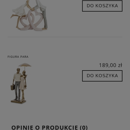
DO KOSZYKA
FIGURA PARA
189,00 zł
DO KOSZYKA
OPINIE O PRODUKCIE (0)