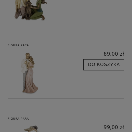
FIGURA PARA
89,00 zł
DO KOSZYKA
FIGURA PARA
99,00 zł