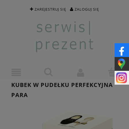
ZAREJESTRUJ SIĘ
ZALOGUJ SIĘ
KUBEK W PUDEŁKU PERFEKCYJNA
PARA