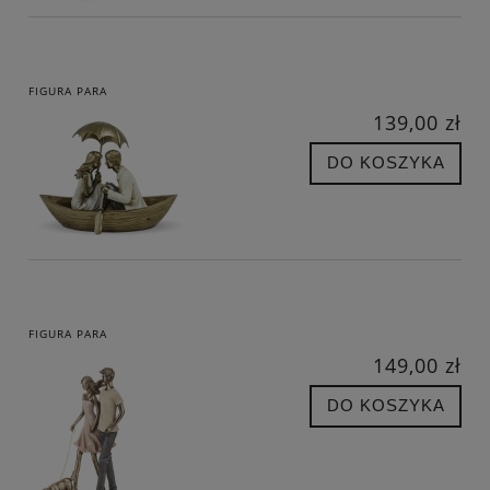
FIGURA PARA
139,00 zł
DO KOSZYKA
FIGURA PARA
149,00 zł
DO KOSZYKA