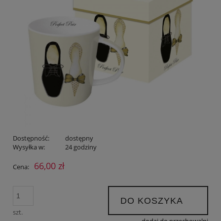
Dostępność:
dostępny
Wysyłka w:
24 godziny
66,00 zł
Cena:
DO KOSZYKA
szt.