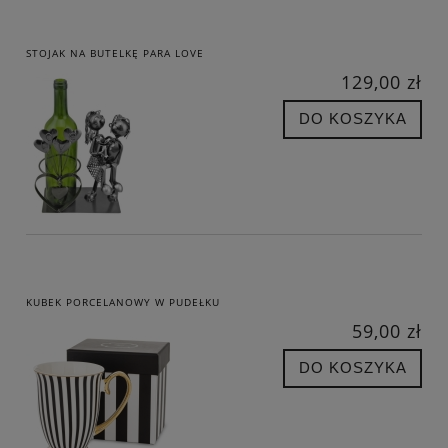
STOJAK NA BUTELKĘ PARA LOVE
129,00 zł
DO KOSZYKA
KUBEK PORCELANOWY W PUDEŁKU
59,00 zł
DO KOSZYKA