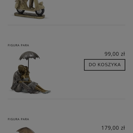
FIGURA PARA
99,00 zł
DO KOSZYKA
FIGURA PARA
179,00 zł