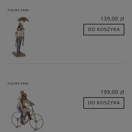
FIGURA PARA
139,00 zł
DO KOSZYKA
FIGURA PARA
199,00 zł
DO KOSZYKA