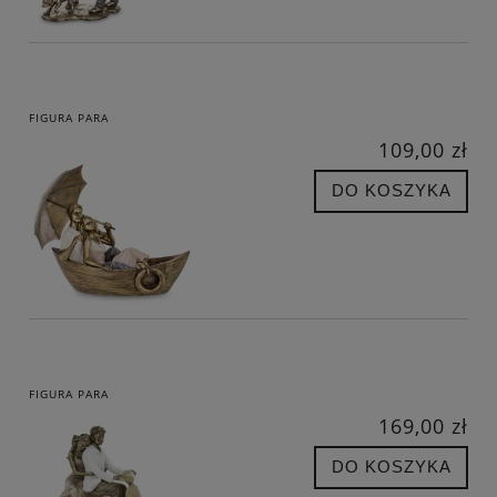
FIGURA PARA
109,00 zł
DO KOSZYKA
FIGURA PARA
169,00 zł
DO KOSZYKA