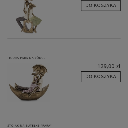
DO KOSZYKA
FIGURA PARA NA ŁÓDCE
129,00 zł
DO KOSZYKA
STOJAK NA BUTELKĘ "PARA"