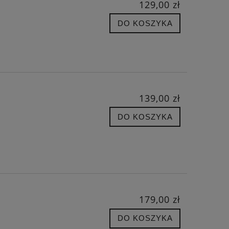
129,00 zł
DO KOSZYKA
139,00 zł
DO KOSZYKA
179,00 zł
DO KOSZYKA