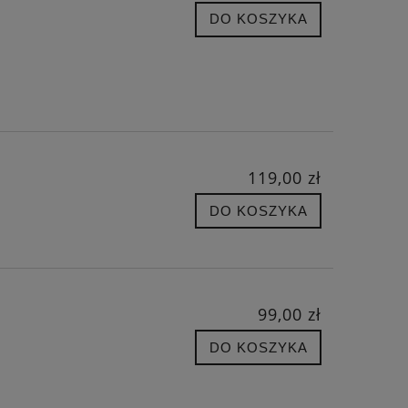
DO KOSZYKA
119,00 zł
DO KOSZYKA
99,00 zł
DO KOSZYKA