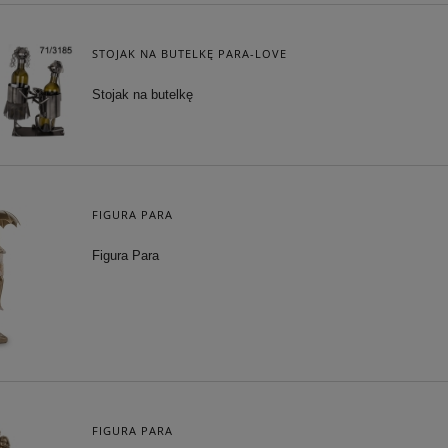
STOJAK NA BUTELKĘ PARA-LOVE
Stojak na butelkę
FIGURA PARA
Figura Para
FIGURA PARA