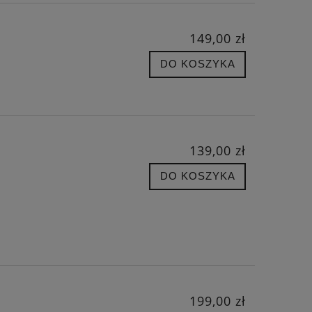
149,00 zł
DO KOSZYKA
139,00 zł
DO KOSZYKA
199,00 zł