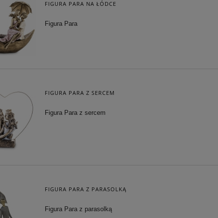
FIGURA PARA NA ŁÓDCE
Figura Para
FIGURA PARA Z SERCEM
Figura Para z sercem
FIGURA PARA Z PARASOLKĄ
Figura Para z parasolką