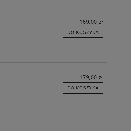
169,00 zł
DO KOSZYKA
179,00 zł
DO KOSZYKA