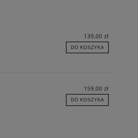
139,00 zł
DO KOSZYKA
159,00 zł
DO KOSZYKA