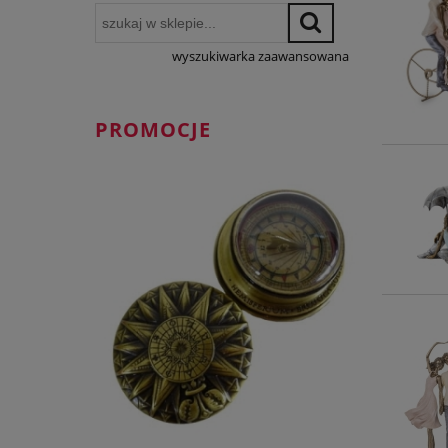
wyszukiwarka zaawansowana
PROMOCJE