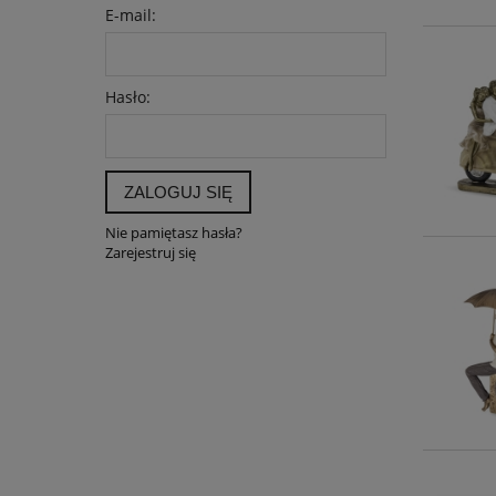
E-mail:
Hasło:
ZALOGUJ SIĘ
Nie pamiętasz hasła?
Zarejestruj się