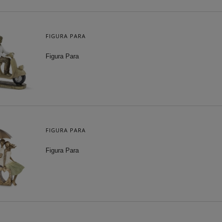
FIGURA PARA
Figura Para
FIGURA PARA
Figura Para