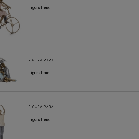
Figura Para
FIGURA PARA
Figura Para
FIGURA PARA
Figura Para