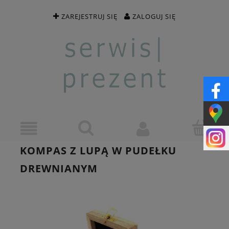
ZAREJESTRUJ SIĘ
ZALOGUJ SIĘ
KOMPAS Z LUPĄ W PUDEŁKU
DREWNIANYM