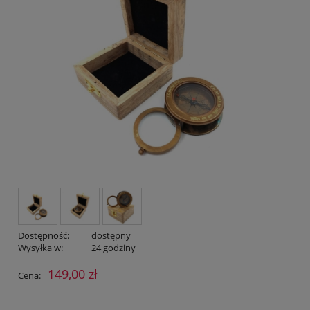
Dostępność:
dostępny
Wysyłka w:
24 godziny
149,00 zł
Cena: