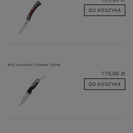
DO KOSZYKA
NÓŻ SKŁADANY TASMAN TOGAR
119,00 zł
DO KOSZYKA