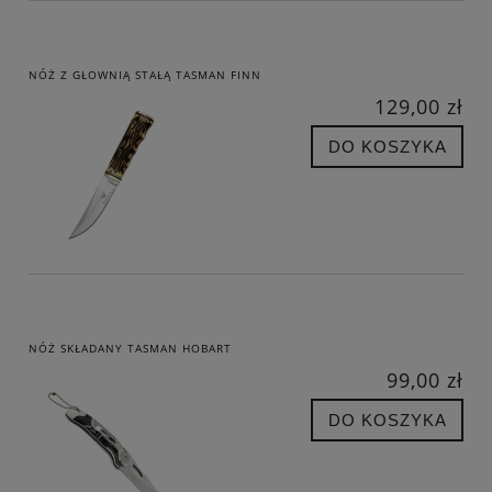
NÓŻ Z GŁOWNIĄ STAŁĄ TASMAN FINN
129,00 zł
DO KOSZYKA
NÓŻ SKŁADANY TASMAN HOBART
99,00 zł
DO KOSZYKA