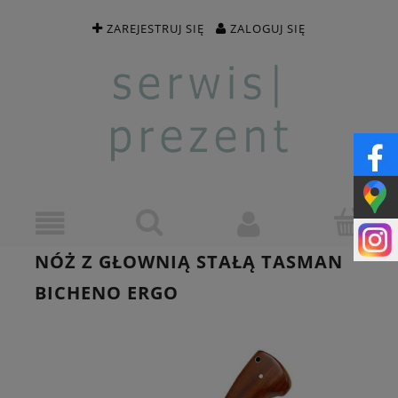
ZAREJESTRUJ SIĘ
ZALOGUJ SIĘ
NÓŻ Z GŁOWNIĄ STAŁĄ TASMAN
BICHENO ERGO