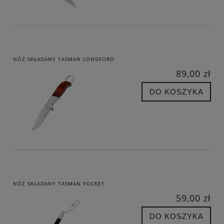
NÓŻ SKŁADANY TASMAN LONGFORD
89,00 zł
DO KOSZYKA
NÓŻ SKŁADANY TASMAN POCKET
59,00 zł
DO KOSZYKA