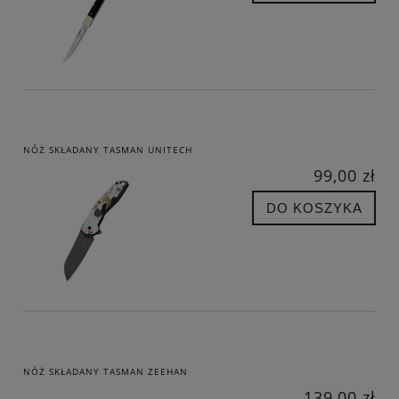
NÓŻ SKŁADANY TASMAN UNITECH
99,00 zł
DO KOSZYKA
NÓŻ SKŁADANY TASMAN ZEEHAN
139,00 zł