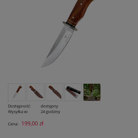
Dostępność:
dostępny
Wysyłka w:
24 godziny
199,00 zł
Cena: