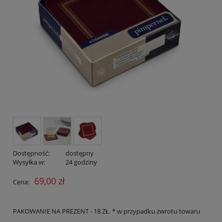
Dostępność:
dostępny
Wysyłka w:
24 godziny
69,00 zł
Cena:
PAKOWANIE NA PREZENT - 18 ZŁ. * w przypadku zwrotu towaru