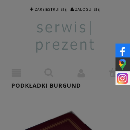
ZAREJESTRUJ SIĘ
ZALOGUJ SIĘ
PODKŁADKI BURGUND