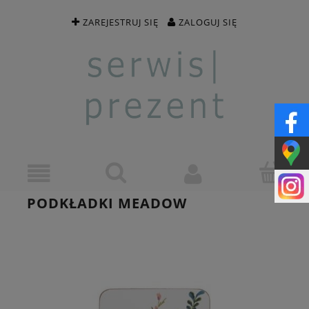
ZAREJESTRUJ SIĘ
ZALOGUJ SIĘ
PODKŁADKI MEADOW