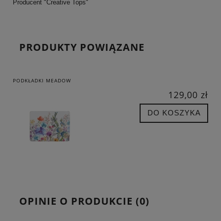
Producent "Creative Tops"
PRODUKTY POWIĄZANE
PODKŁADKI MEADOW
129,00 zł
DO KOSZYKA
OPINIE O PRODUKCIE (0)