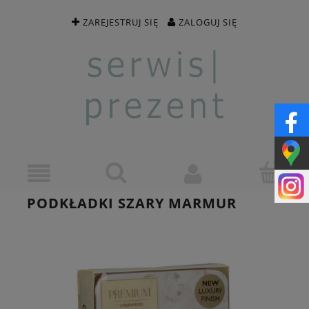
ZAREJESTRUJ SIĘ
ZALOGUJ SIĘ
PODKŁADKI SZARY MARMUR