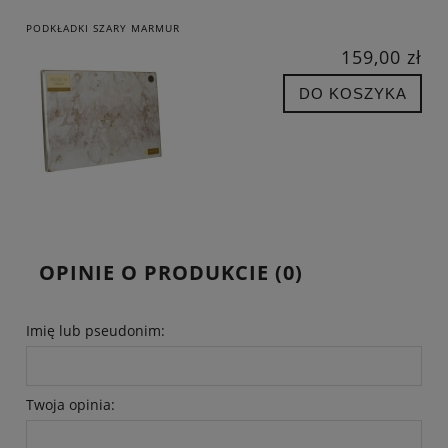
PODKŁADKI SZARY MARMUR
159,00 zł
DO KOSZYKA
OPINIE O PRODUKCIE (0)
Imię lub pseudonim:
Twoja opinia: