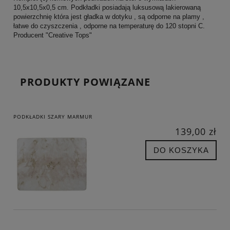
10,5x10,5x0,5 cm. Podkładki posiadają luksusową lakierowaną
powierzchnię która jest gładka w dotyku , są odporne na plamy ,
łatwe do czyszczenia , odporne na temperaturę do 120 stopni C.
Producent "Creative Tops"
PRODUKTY POWIĄZANE
PODKŁADKI SZARY MARMUR
139,00 zł
DO KOSZYKA