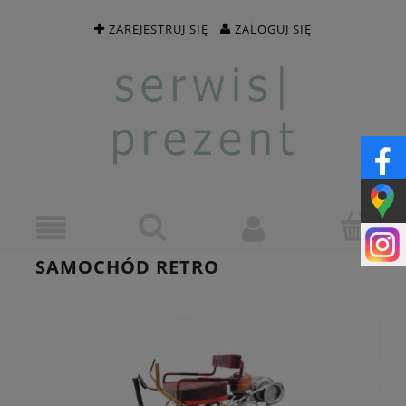
ZAREJESTRUJ SIĘ
ZALOGUJ SIĘ
SAMOCHÓD RETRO