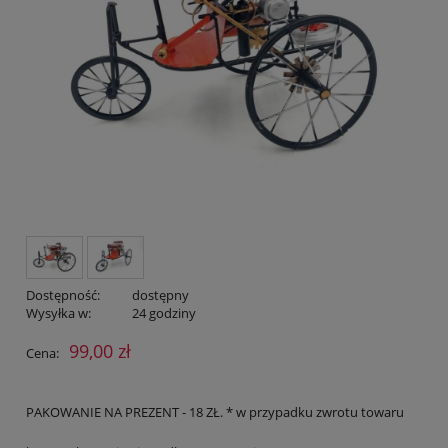
Dostępność:
dostępny
Wysyłka w:
24 godziny
99,00 zł
Cena:
PAKOWANIE NA PREZENT - 18 ZŁ. * w przypadku zwrotu towaru