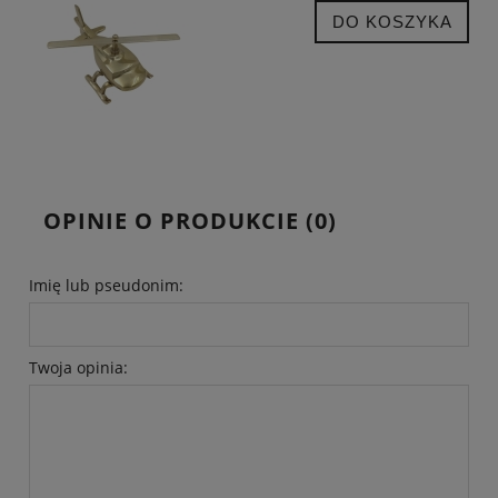
DO KOSZYKA
OPINIE O PRODUKCIE (0)
Imię lub pseudonim:
Twoja opinia: