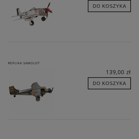
DO KOSZYKA
REPLIKA SAMOLOT
139,00 zł
DO KOSZYKA