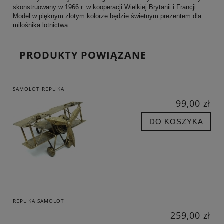
skonstruowany w 1966 r. w kooperacji Wielkiej Brytanii i Francji.
Model w pięknym złotym kolorze będzie świetnym prezentem dla
miłośnika lotnictwa.
PRODUKTY POWIĄZANE
SAMOLOT REPLIKA
99,00 zł
DO KOSZYKA
REPLIKA SAMOLOT
259,00 zł