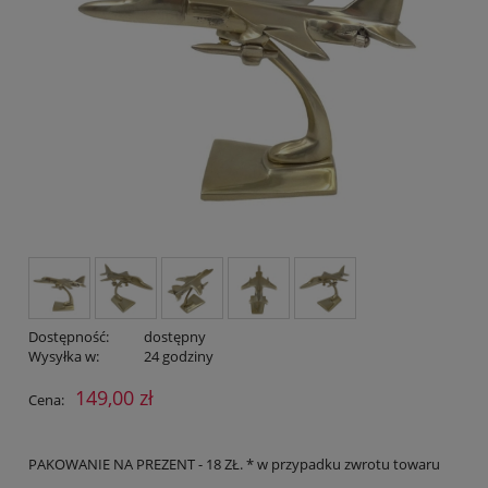
Dostępność:
dostępny
Wysyłka w:
24 godziny
149,00 zł
Cena:
PAKOWANIE NA PREZENT - 18 ZŁ. * w przypadku zwrotu towaru