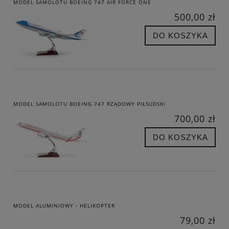
MODEL SAMOLOTU BOEING 747 AIR FORCE ONE
500,00 zł
DO KOSZYKA
MODEL SAMOLOTU BOEING 747 RZĄDOWY PIŁSUDSKI
700,00 zł
DO KOSZYKA
MODEL ALUMINIOWY - HELIKOPTER
79,00 zł