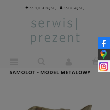
ZAREJESTRUJ SIĘ
ZALOGUJ SIĘ
SAMOLOT - MODEL METALOWY