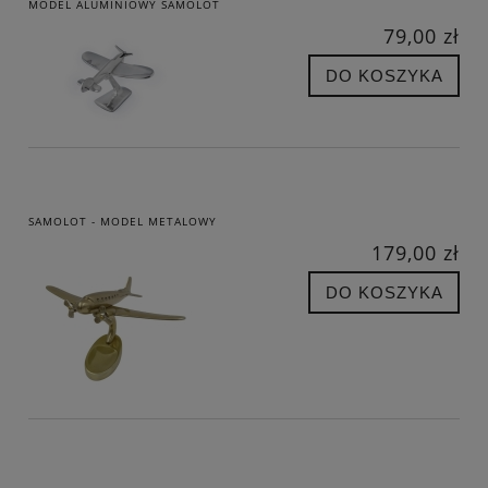
MODEL ALUMINIOWY SAMOLOT
79,00 zł
DO KOSZYKA
SAMOLOT - MODEL METALOWY
179,00 zł
DO KOSZYKA