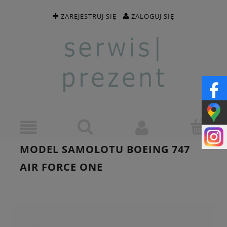
ZAREJESTRUJ SIĘ
ZALOGUJ SIĘ
MODEL SAMOLOTU BOEING 747
AIR FORCE ONE