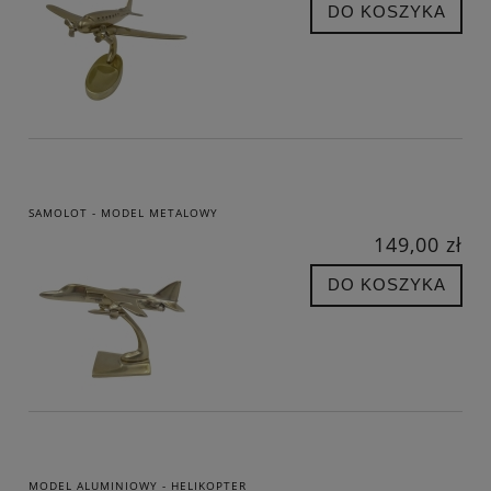
DO KOSZYKA
SAMOLOT - MODEL METALOWY
149,00 zł
DO KOSZYKA
MODEL ALUMINIOWY - HELIKOPTER