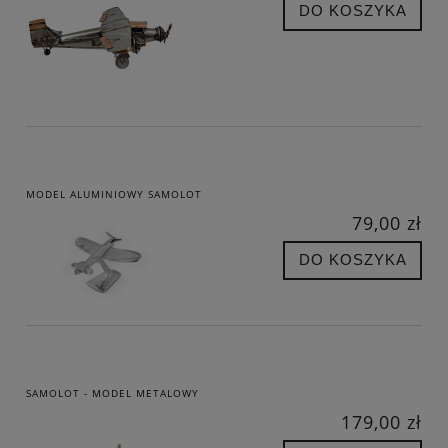
DO KOSZYKA
MODEL ALUMINIOWY SAMOLOT
79,00 zł
DO KOSZYKA
SAMOLOT - MODEL METALOWY
179,00 zł