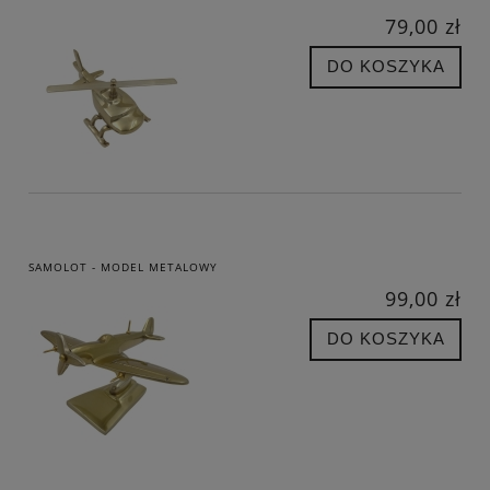
79,00 zł
DO KOSZYKA
SAMOLOT - MODEL METALOWY
99,00 zł
DO KOSZYKA