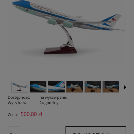
Dostępność:
na wyczerpaniu
Wysyłka w:
24 godziny
500,00 zł
Cena: