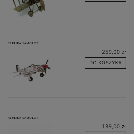
REPLIKA SAMOLOT
259,00 zł
DO KOSZYKA
REPLIKA SAMOLOT
139,00 zł