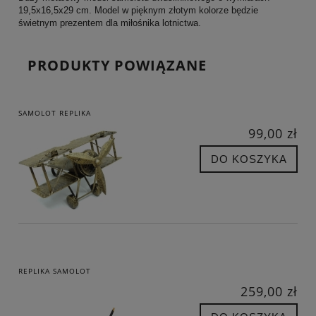
19,5x16,5x29 cm. Model w pięknym złotym kolorze będzie
świetnym prezentem dla miłośnika lotnictwa.
PRODUKTY POWIĄZANE
SAMOLOT REPLIKA
99,00 zł
DO KOSZYKA
REPLIKA SAMOLOT
259,00 zł