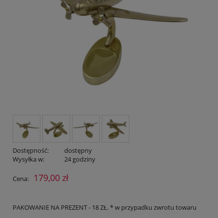
Dostępność:
dostępny
Wysyłka w:
24 godziny
179,00 zł
Cena:
PAKOWANIE NA PREZENT - 18 ZŁ. * w przypadku zwrotu towaru