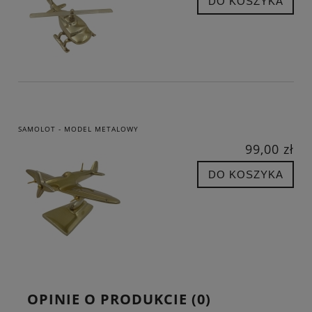
DO KOSZYKA
SAMOLOT - MODEL METALOWY
99,00 zł
DO KOSZYKA
OPINIE O PRODUKCIE (0)