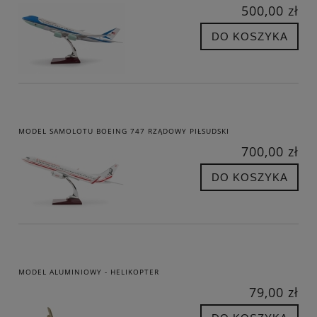
500,00 zł
DO KOSZYKA
MODEL SAMOLOTU BOEING 747 RZĄDOWY PIŁSUDSKI
700,00 zł
DO KOSZYKA
MODEL ALUMINIOWY - HELIKOPTER
79,00 zł