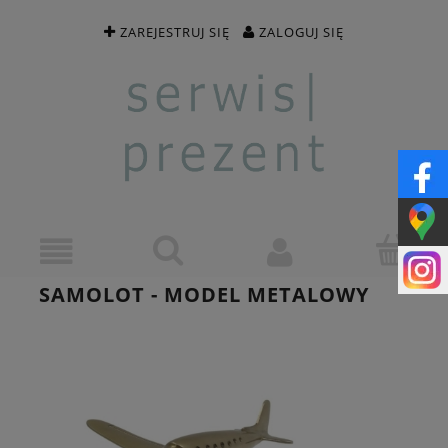
ZAREJESTRUJ SIĘ
ZALOGUJ SIĘ
SAMOLOT - MODEL METALOWY