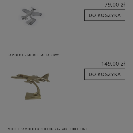
79,00 zł
DO KOSZYKA
SAMOLOT - MODEL METALOWY
149,00 zł
DO KOSZYKA
MODEL SAMOLOTU BOEING 747 AIR FORCE ONE