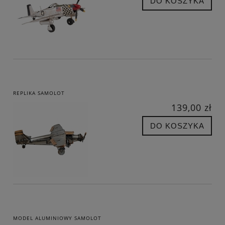
DO KOSZYKA
REPLIKA SAMOLOT
139,00 zł
DO KOSZYKA
MODEL ALUMINIOWY SAMOLOT