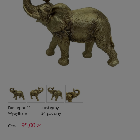
Dostępność:
dostępny
Wysyłka w:
24 godziny
95,00 zł
Cena: