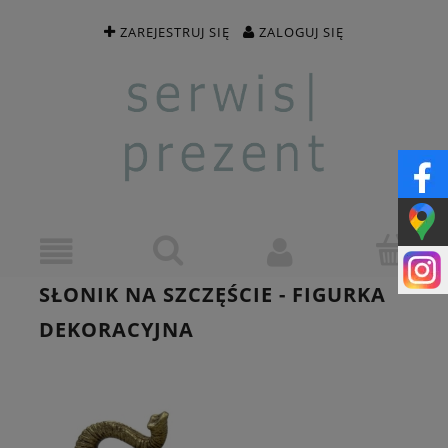
ZAREJESTRUJ SIĘ
ZALOGUJ SIĘ
SŁONIK NA SZCZĘŚCIE - FIGURKA
DEKORACYJNA