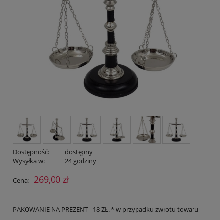
Dostępność:
dostępny
Wysyłka w:
24 godziny
269,00 zł
Cena:
PAKOWANIE NA PREZENT - 18 ZŁ. * w przypadku zwrotu towaru