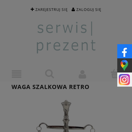
ZAREJESTRUJ SIĘ
ZALOGUJ SIĘ
WAGA SZALKOWA RETRO