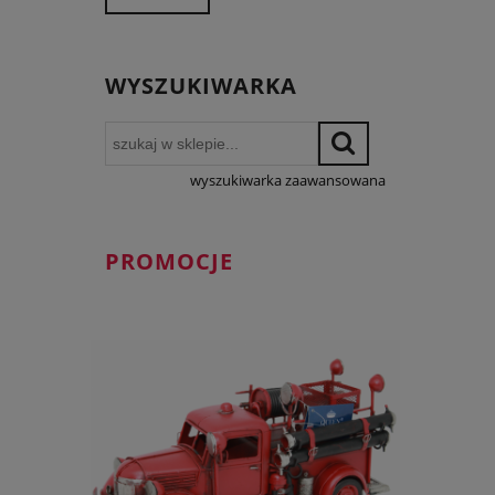
WYSZUKIWARKA
wyszukiwarka zaawansowana
PROMOCJE