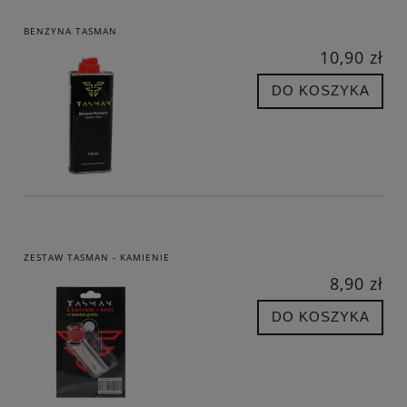
BENZYNA TASMAN
10,90 zł
DO KOSZYKA
ZESTAW TASMAN - KAMIENIE
8,90 zł
DO KOSZYKA