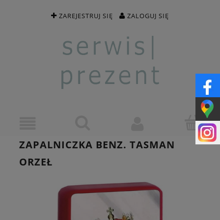
ZAREJESTRUJ SIĘ
ZALOGUJ SIĘ
ZAPALNICZKA BENZ. TASMAN
ORZEŁ