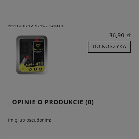
ZESTAW UPOMINKOWY TASMAN
36,90 zł
DO KOSZYKA
OPINIE O PRODUKCIE (0)
Imię lub pseudonim: