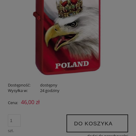
Dostępność:
dostępny
Wysyłka w:
24 godziny
46,00 zł
Cena:
DO KOSZYKA
szt.