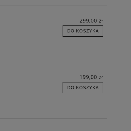
299,00 zł
DO KOSZYKA
199,00 zł
DO KOSZYKA