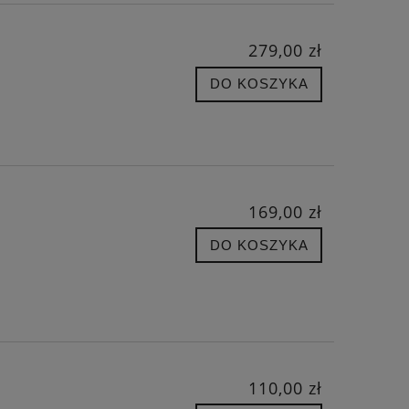
279,00 zł
DO KOSZYKA
169,00 zł
DO KOSZYKA
110,00 zł