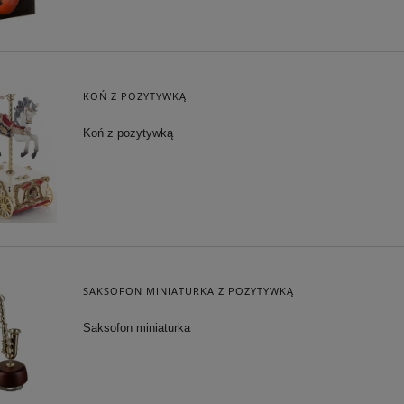
KOŃ Z POZYTYWKĄ
Koń z pozytywką
SAKSOFON MINIATURKA Z POZYTYWKĄ
Saksofon miniaturka