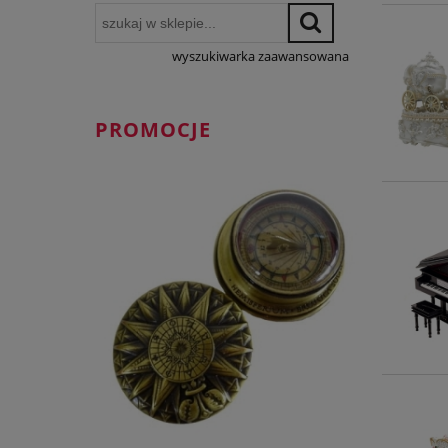
wyszukiwarka zaawansowana
PROMOCJE