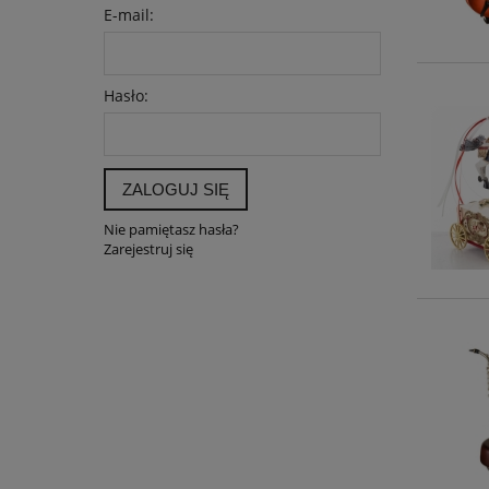
E-mail:
Hasło:
ZALOGUJ SIĘ
Nie pamiętasz hasła?
Zarejestruj się