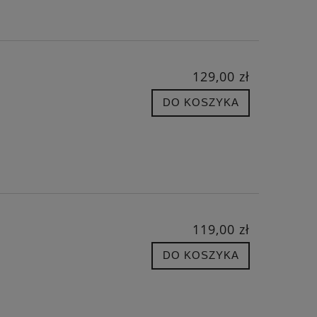
129,00 zł
DO KOSZYKA
119,00 zł
DO KOSZYKA