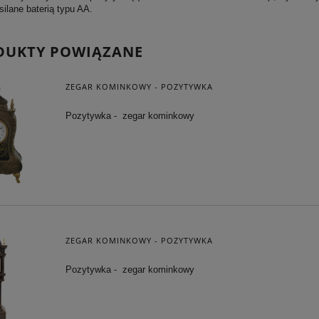
ilane baterią typu AA.
DUKTY POWIĄZANE
ZEGAR KOMINKOWY - POZYTYWKA
Pozytywka - zegar kominkowy
ZEGAR KOMINKOWY - POZYTYWKA
Pozytywka - zegar kominkowy