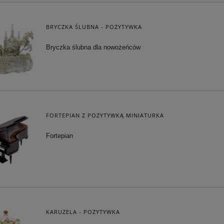
BRYCZKA ŚLUBNA - POZYTYWKA
Bryczka ślubna dla nowożeńców
FORTEPIAN Z POZYTYWKĄ MINIATURKA
Fortepian
KARUZELA - POZYTYWKA