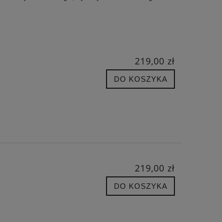
219,00 zł
DO KOSZYKA
219,00 zł
DO KOSZYKA