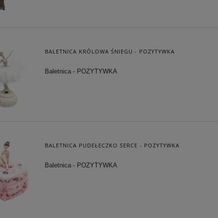
BALETNICA KRÓLOWA ŚNIEGU - POZYTYWKA
Baletnica - POZYTYWKA
BALETNICA PUDEŁECZKO SERCE - POZYTYWKA
Baletnica - POZYTYWKA