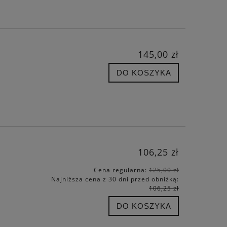
145,00 zł
DO KOSZYKA
106,25 zł
Cena regularna:
125,00 zł
Najniższa cena z 30 dni przed obniżką:
106,25 zł
DO KOSZYKA