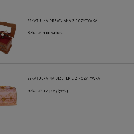
SZKATUŁKA DREWNIANA Z POZYTYWKĄ
Szkatułka drewniana
SZKATUŁKA NA BIŻUTERIĘ Z POZYTYWKĄ
Szkatułka z pozytywką