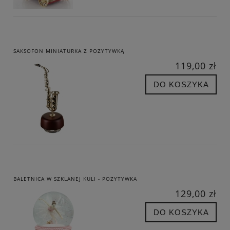
SAKSOFON MINIATURKA Z POZYTYWKĄ
119,00 zł
DO KOSZYKA
BALETNICA W SZKLANEJ KULI - POZYTYWKA
129,00 zł
DO KOSZYKA