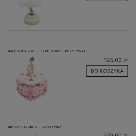
BALETNICA PUDEŁECZKO SERCE - POZYTYWKA
125,00 zł
DO KOSZYKA
BRYCZKA ŚLUBNA - POZYTYWKA
279,00 zł