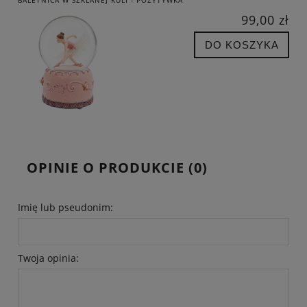
99,00 zł
DO KOSZYKA
OPINIE O PRODUKCIE (0)
Imię lub pseudonim:
Twoja opinia: