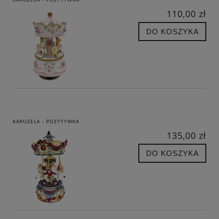
110,00 zł
DO KOSZYKA
KARUZELA - POZYTYWKA
135,00 zł
DO KOSZYKA