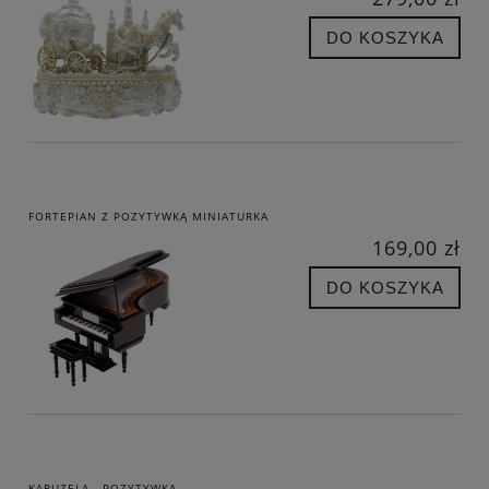
DO KOSZYKA
FORTEPIAN Z POZYTYWKĄ MINIATURKA
169,00 zł
DO KOSZYKA
KARUZELA - POZYTYWKA