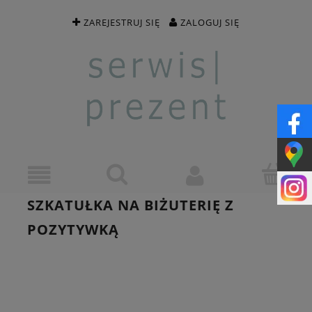
ZAREJESTRUJ SIĘ
ZALOGUJ SIĘ
SZKATUŁKA NA BIŻUTERIĘ Z
POZYTYWKĄ