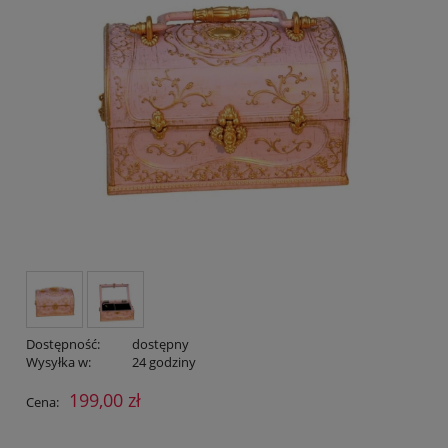
Dostępność:
dostępny
Wysyłka w:
24 godziny
199,00 zł
Cena: