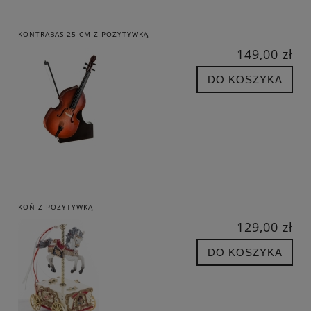
KONTRABAS 25 CM Z POZYTYWKĄ
149,00 zł
DO KOSZYKA
KOŃ Z POZYTYWKĄ
129,00 zł
DO KOSZYKA