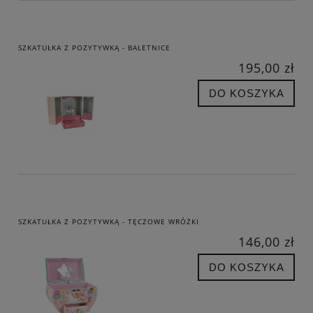
SZKATUŁKA Z POZYTYWKĄ - BALETNICE
195,00 zł
DO KOSZYKA
SZKATUŁKA Z POZYTYWKĄ - TĘCZOWE WRÓŻKI
146,00 zł
DO KOSZYKA