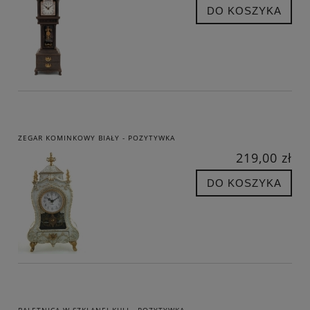
DO KOSZYKA
ZEGAR KOMINKOWY BIAŁY - POZYTYWKA
219,00 zł
DO KOSZYKA
BALETNICA W SZKLANEJ KULI - POZYTYWKA