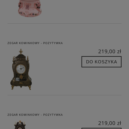
ZEGAR KOMINKOWY - POZYTYWKA
219,00 zł
DO KOSZYKA
ZEGAR KOMINKOWY - POZYTYWKA
219,00 zł