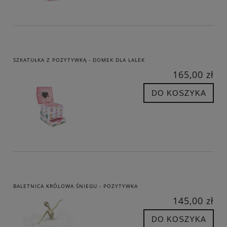
SZKATUŁKA Z POZYTYWKĄ - DOMEK DLA LALEK
165,00 zł
DO KOSZYKA
BALETNICA KRÓLOWA ŚNIEGU - POZYTYWKA
145,00 zł
DO KOSZYKA