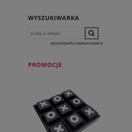
WYSZUKIWARKA
wyszukiwarka zaawansowana
PROMOCJE