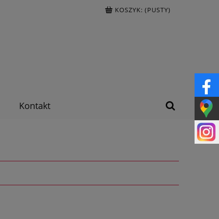
KOSZYK:
(PUSTY)
Kontakt