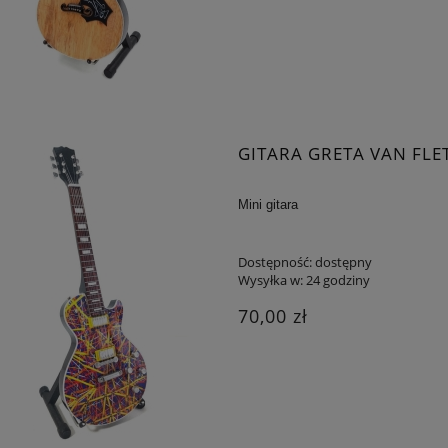
GITARA GRETA VAN FLE
Mini gitara
Dostępność:
dostępny
Wysyłka w:
24 godziny
70,00 zł