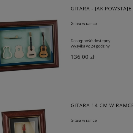
GITARA - JAK POWSTAJE
Gitara w ramce
Dostępność:
dostępny
Wysyłka w:
24 godziny
136,00 zł
GITARA 14 CM W RAMC
Gitara w ramce