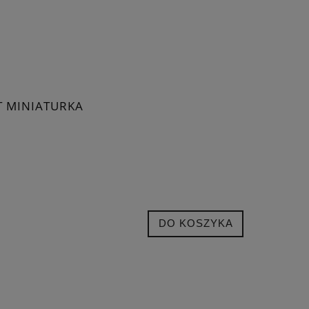
T MINIATURKA
DO KOSZYKA