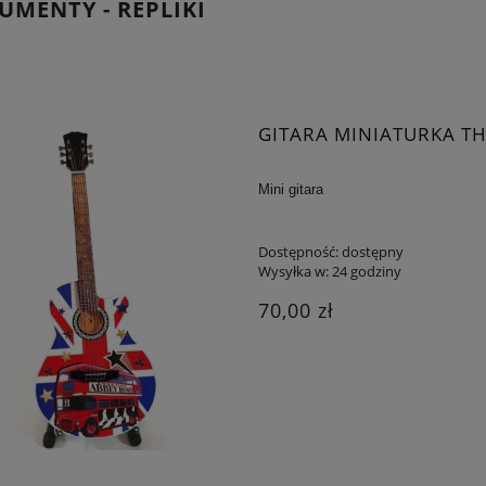
UMENTY - REPLIKI
GITARA MINIATURKA TH
Mini gitara
Dostępność:
dostępny
Wysyłka w:
24 godziny
70,00 zł