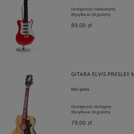
Dostępność:
niedostęnty
Wysyłka w:
24 godziny
89,00 zł
GITARA ELVIS PRESLEY
Mini gitara
Dostępność:
dostępny
Wysyłka w:
24 godziny
79,00 zł