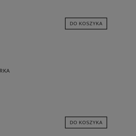
DO KOSZYKA
URKA
DO KOSZYKA