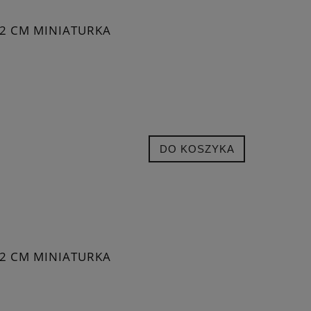
22 CM MINIATURKA
DO KOSZYKA
22 CM MINIATURKA