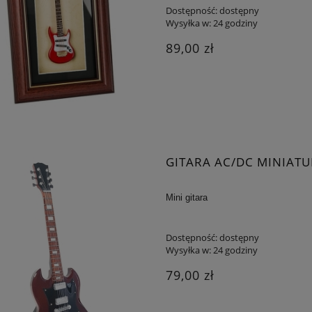
Dostępność:
dostępny
Wysyłka w:
24 godziny
89,00 zł
GITARA AC/DC MINIAT
Mini gitara
Dostępność:
dostępny
Wysyłka w:
24 godziny
79,00 zł