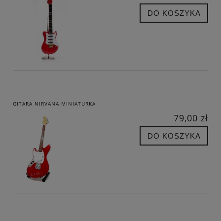
DO KOSZYKA
GITARA NIRVANA MINIATURKA
79,00 zł
DO KOSZYKA