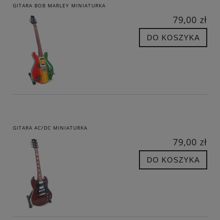
GITARA BOB MARLEY MINIATURKA
79,00 zł
DO KOSZYKA
GITARA AC/DC MINIATURKA
79,00 zł
DO KOSZYKA