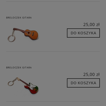
BRELOCZEK GITARA
25,00 zł
DO KOSZYKA
BRELOCZEK GITARA
25,00 zł
DO KOSZYKA