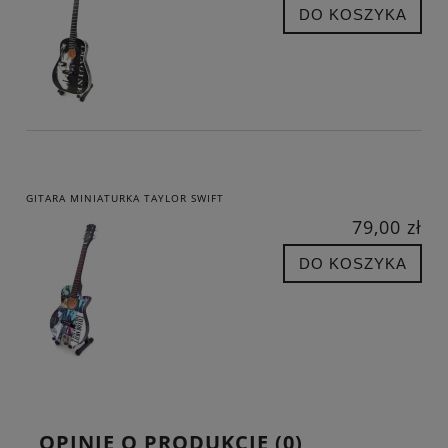
DO KOSZYKA
GITARA MINIATURKA TAYLOR SWIFT
79,00 zł
DO KOSZYKA
OPINIE O PRODUKCIE (0)