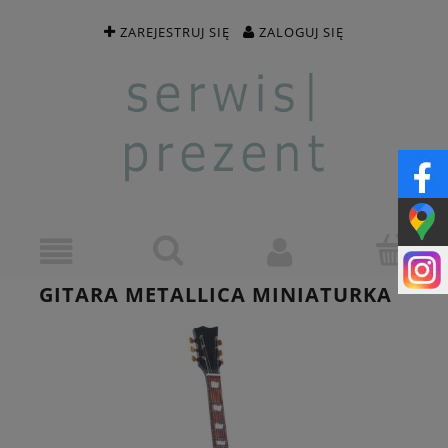
ZAREJESTRUJ SIĘ
ZALOGUJ SIĘ
GITARA METALLICA MINIATURKA