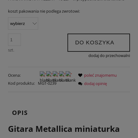
koszt pakowania nie podlega zwrotowi:
DO KOSZYKA
szt.
dodaj do przechowalni
Ocena:
poleć znajomemu
Kod produktu:
MGT-0239
dodaj opinię
OPIS
Gitara Metallica miniaturka