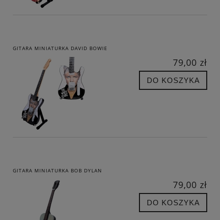
GITARA MINIATURKA DAVID BOWIE
79,00 zł
DO KOSZYKA
GITARA MINIATURKA BOB DYLAN
79,00 zł
DO KOSZYKA