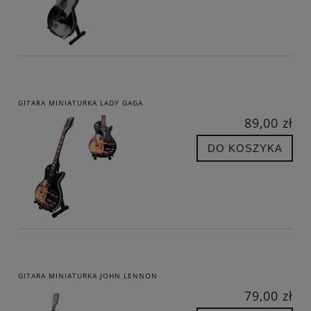
GITARA MINIATURKA LADY GAGA
89,00 zł
DO KOSZYKA
GITARA MINIATURKA JOHN LENNON
79,00 zł