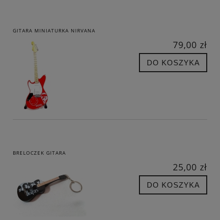
GITARA MINIATURKA NIRVANA
79,00 zł
DO KOSZYKA
BRELOCZEK GITARA
25,00 zł
DO KOSZYKA