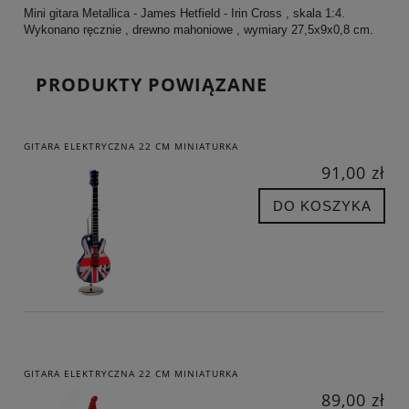
Mini gitara Metallica - James Hetfield - Irin Cross , skala 1:4.
Wykonano ręcznie , drewno mahoniowe , wymiary 27,5x9x0,8 cm.
PRODUKTY POWIĄZANE
GITARA ELEKTRYCZNA 22 CM MINIATURKA
91,00 zł
DO KOSZYKA
GITARA ELEKTRYCZNA 22 CM MINIATURKA
89,00 zł