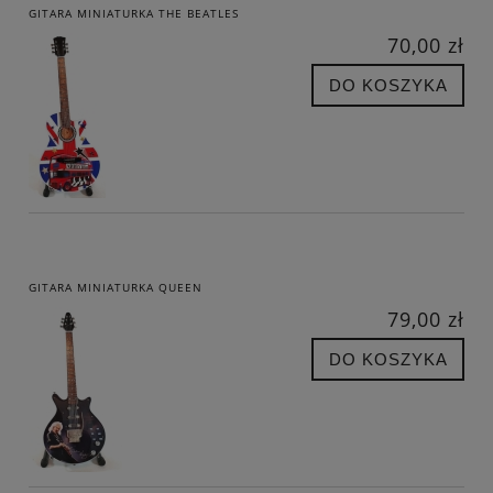
GITARA MINIATURKA THE BEATLES
70,00 zł
DO KOSZYKA
GITARA MINIATURKA QUEEN
79,00 zł
DO KOSZYKA