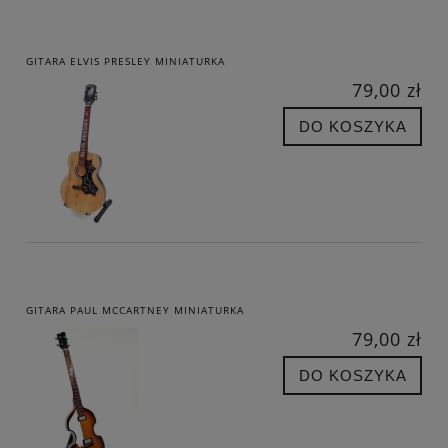
GITARA ELVIS PRESLEY MINIATURKA
79,00 zł
DO KOSZYKA
GITARA PAUL MCCARTNEY MINIATURKA
79,00 zł
DO KOSZYKA