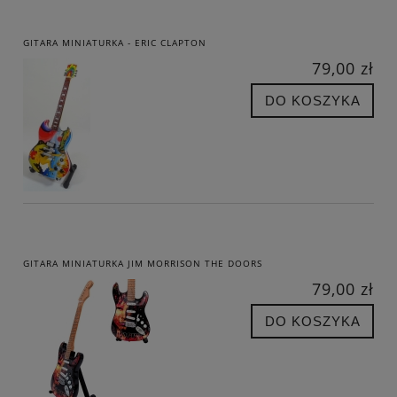
GITARA MINIATURKA - ERIC CLAPTON
79,00 zł
DO KOSZYKA
GITARA MINIATURKA JIM MORRISON THE DOORS
79,00 zł
DO KOSZYKA