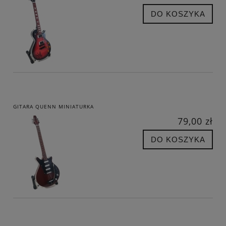
DO KOSZYKA
GITARA QUENN MINIATURKA
79,00 zł
DO KOSZYKA