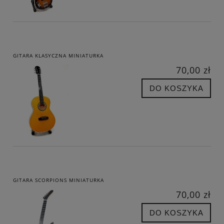
GITARA KLASYCZNA MINIATURKA
70,00 zł
DO KOSZYKA
GITARA SCORPIONS MINIATURKA
70,00 zł
DO KOSZYKA