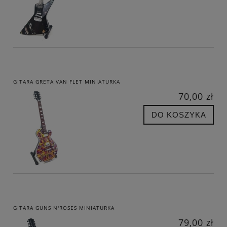
GITARA GRETA VAN FLET MINIATURKA
70,00 zł
DO KOSZYKA
GITARA GUNS N'ROSES MINIATURKA
79,00 zł