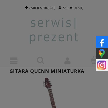
ZAREJESTRUJ SIĘ
ZALOGUJ SIĘ
GITARA QUENN MINIATURKA