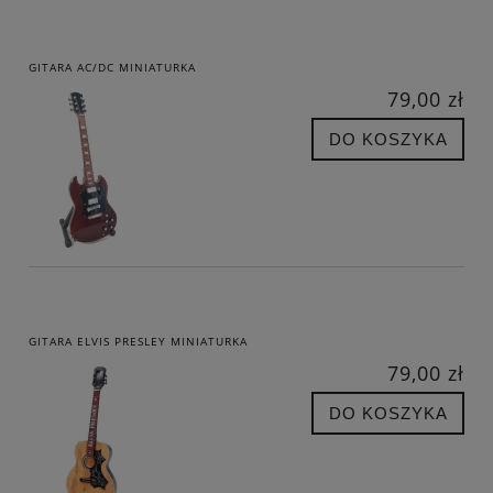
GITARA AC/DC MINIATURKA
79,00 zł
DO KOSZYKA
GITARA ELVIS PRESLEY MINIATURKA
79,00 zł
DO KOSZYKA