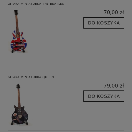
GITARA MINIATURKA THE BEATLES
70,00 zł
DO KOSZYKA
GITARA MINIATURKA QUEEN
79,00 zł
DO KOSZYKA