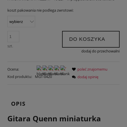
koszt pakowania nie podlega zwrotowi:
DO KOSZYKA
szt.
dodaj do przechowalni
Ocena:
poleć znajomemu
Kod produktu:
MGT-0420
dodaj opinię
OPIS
Gitara Quenn miniaturka