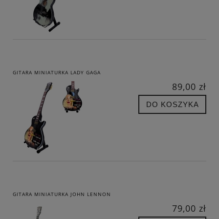
GITARA MINIATURKA LADY GAGA
89,00 zł
DO KOSZYKA
GITARA MINIATURKA JOHN LENNON
79,00 zł