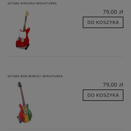
GITARA NIRVANA MINIATURKA
79,00 zł
DO KOSZYKA
GITARA BOB MARLEY MINIATURKA
79,00 zł
DO KOSZYKA