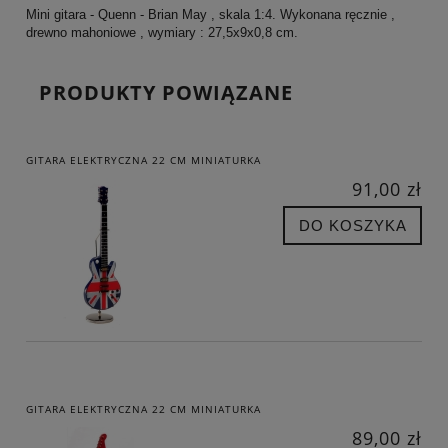
Mini gitara - Quenn - Brian May , skala 1:4. Wykonana ręcznie ,
drewno mahoniowe , wymiary : 27,5x9x0,8 cm.
PRODUKTY POWIĄZANE
GITARA ELEKTRYCZNA 22 CM MINIATURKA
91,00 zł
DO KOSZYKA
GITARA ELEKTRYCZNA 22 CM MINIATURKA
89,00 zł