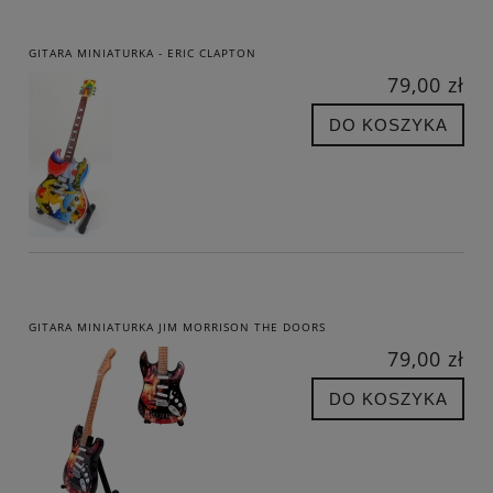
GITARA MINIATURKA - ERIC CLAPTON
79,00 zł
DO KOSZYKA
GITARA MINIATURKA JIM MORRISON THE DOORS
79,00 zł
DO KOSZYKA