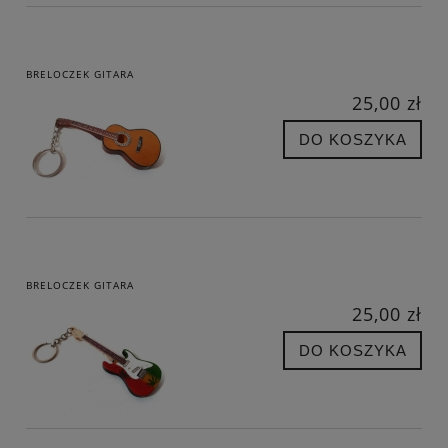
BRELOCZEK GITARA
25,00 zł
DO KOSZYKA
BRELOCZEK GITARA
25,00 zł
DO KOSZYKA