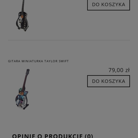
DO KOSZYKA
GITARA MINIATURKA TAYLOR SWIFT
79,00 zł
DO KOSZYKA
OPINIE O PRODUKCIE (0)