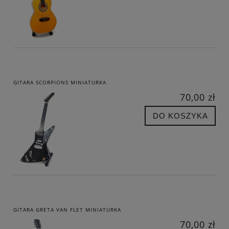
GITARA SCORPIONS MINIATURKA
70,00 zł
DO KOSZYKA
GITARA GRETA VAN FLET MINIATURKA
70,00 zł