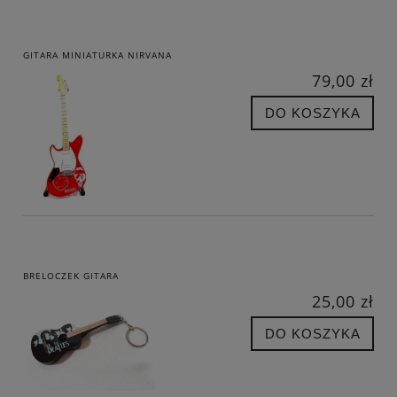
GITARA MINIATURKA NIRVANA
79,00 zł
DO KOSZYKA
BRELOCZEK GITARA
25,00 zł
DO KOSZYKA