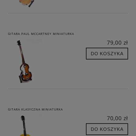
GITARA PAUL MCCARTNEY MINIATURKA
79,00 zł
DO KOSZYKA
GITARA KLASYCZNA MINIATURKA
70,00 zł
DO KOSZYKA