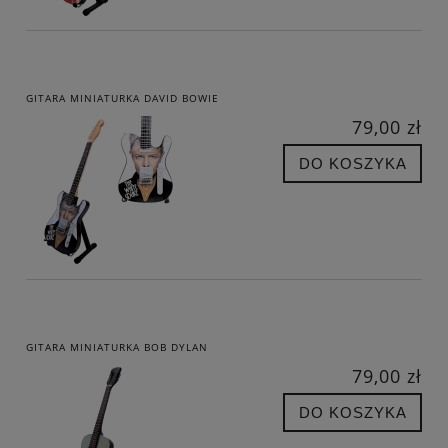
GITARA MINIATURKA DAVID BOWIE
79,00 zł
DO KOSZYKA
GITARA MINIATURKA BOB DYLAN
79,00 zł
DO KOSZYKA