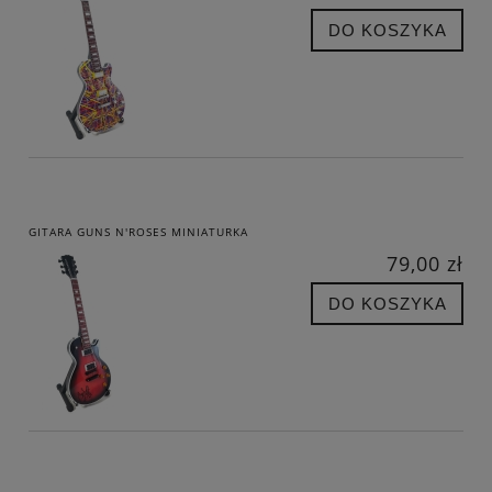
DO KOSZYKA
GITARA GUNS N'ROSES MINIATURKA
79,00 zł
DO KOSZYKA