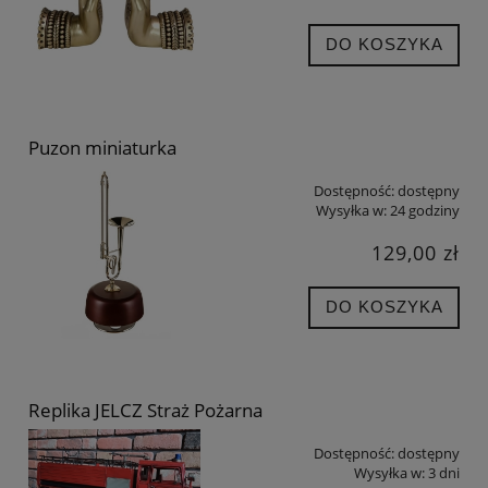
DO KOSZYKA
Puzon miniaturka
Dostępność:
dostępny
Wysyłka w:
24 godziny
129,00 zł
DO KOSZYKA
Replika JELCZ Straż Pożarna
Dostępność:
dostępny
Wysyłka w:
3 dni