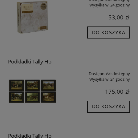
Wysyłka w:
24 godziny
53,00 zł
DO KOSZYKA
Podkładki Tally Ho
Dostępność:
dostępny
Wysyłka w:
24 godziny
175,00 zł
DO KOSZYKA
Podkładki Tally Ho