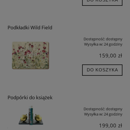
Podkładki Wild Field
Dostępność:
dostępny
Wysyłka w:
24 godziny
159,00 zł
DO KOSZYKA
Podpórki do książek
Dostępność:
dostępny
Wysyłka w:
24 godziny
199,00 zł