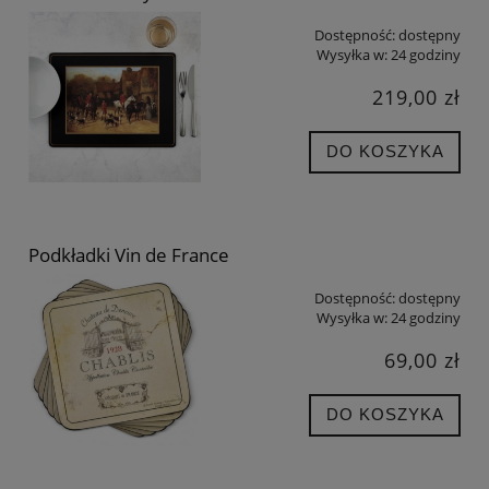
Dostępność:
dostępny
Wysyłka w:
24 godziny
219,00 zł
DO KOSZYKA
Podkładki Vin de France
Dostępność:
dostępny
Wysyłka w:
24 godziny
69,00 zł
DO KOSZYKA