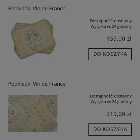
Podkładki Vin de France
Dostępność:
dostępny
Wysyłka w:
24 godziny
159,00 zł
DO KOSZYKA
Podkładki Vin de France
Dostępność:
dostępny
Wysyłka w:
24 godziny
219,00 zł
DO KOSZYKA