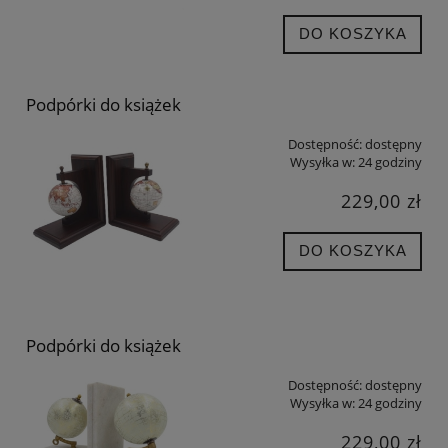
DO KOSZYKA
Podpórki do książek
Dostępność:
dostępny
Wysyłka w:
24 godziny
229,00 zł
DO KOSZYKA
Podpórki do książek
Dostępność:
dostępny
Wysyłka w:
24 godziny
229,00 zł