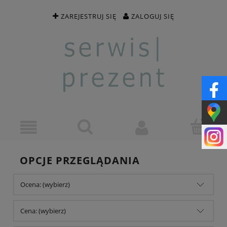
ZAREJESTRUJ SIĘ
ZALOGUJ SIĘ
OPCJE PRZEGLĄDANIA
Ocena: (wybierz)
Cena: (wybierz)