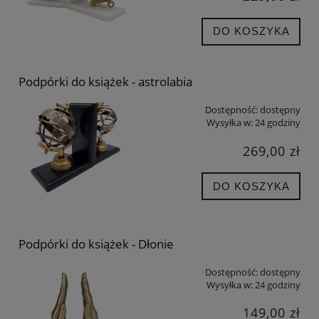
DO KOSZYKA
Podpórki do książek - astrolabia
Dostępność:
dostępny
Wysyłka w:
24 godziny
269,00 zł
DO KOSZYKA
Podpórki do książek - Dłonie
Dostępność:
dostępny
Wysyłka w:
24 godziny
149,00 zł