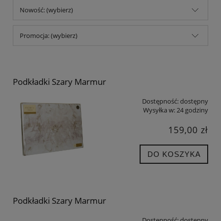
Nowość: (wybierz)
Promocja: (wybierz)
Podkładki Szary Marmur
Dostępność:
dostępny
Wysyłka w:
24 godziny
159,00 zł
DO KOSZYKA
Podkładki Szary Marmur
Dostępność:
dostępny