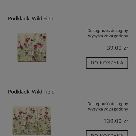
Podkładki Wild Field
Dostępność:
dostępny
Wysyłka w:
24 godziny
39,00 zł
DO KOSZYKA
Podkładki Wild Field
Dostępność:
dostępny
Wysyłka w:
24 godziny
139,00 zł
DO KOSZYKA