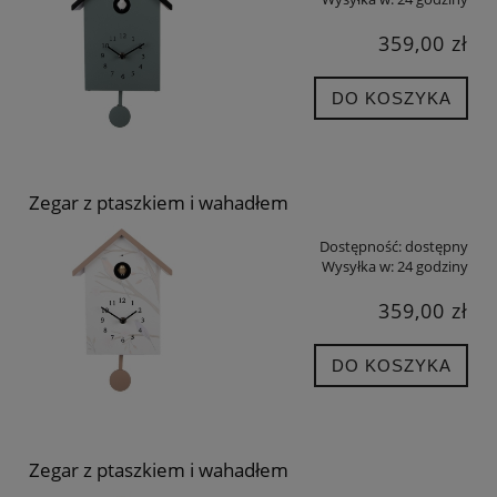
359,00 zł
DO KOSZYKA
Zegar z ptaszkiem i wahadłem
Dostępność:
dostępny
Wysyłka w:
24 godziny
359,00 zł
DO KOSZYKA
Zegar z ptaszkiem i wahadłem