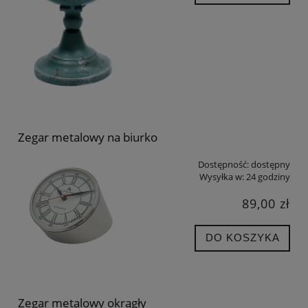
Zegar metalowy na biurko
Dostępność:
dostępny
Wysyłka w:
24 godziny
89,00 zł
DO KOSZYKA
Zegar metalowy okrągły