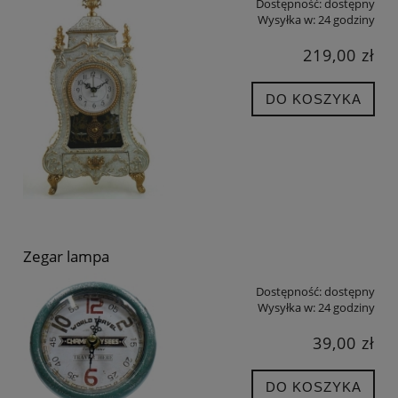
Dostępność:
dostępny
Wysyłka w:
24 godziny
219,00 zł
DO KOSZYKA
Zegar lampa
Dostępność:
dostępny
Wysyłka w:
24 godziny
39,00 zł
DO KOSZYKA