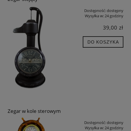
Dostępność:
dostępny
Wysyłka w:
24 godziny
39,00 zł
DO KOSZYKA
Zegar w kole sterowym
Dostępność:
dostępny
Wysyłka w:
24 godziny