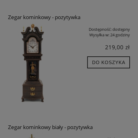
Zegar kominkowy - pozytywka
Dostępność:
dostępny
Wysyłka w:
24 godziny
219,00 zł
DO KOSZYKA
Zegar kominkowy biały - pozytywka