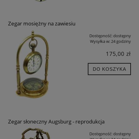
Zegar mosiężny na zawiesiu
Dostępność:
dostępny
Wysyłka w:
24 godziny
175,00 zł
DO KOSZYKA
Zegar słoneczny Augsburg - reprodukcja
Dostępność:
dostępny