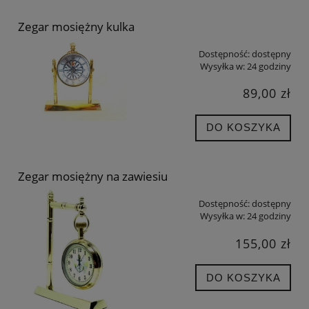
Zegar mosiężny kulka
Dostępność:
dostępny
Wysyłka w:
24 godziny
89,00 zł
DO KOSZYKA
Zegar mosiężny na zawiesiu
Dostępność:
dostępny
Wysyłka w:
24 godziny
155,00 zł
DO KOSZYKA