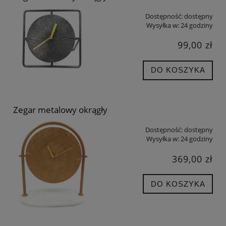
Dostępność:
dostępny
Wysyłka w:
24 godziny
99,00 zł
DO KOSZYKA
Zegar metalowy okrągły
Dostępność:
dostępny
Wysyłka w:
24 godziny
369,00 zł
DO KOSZYKA