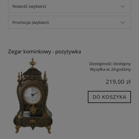
Nowość: (wybierz)
Promocja: (wybierz)
Zegar kominkowy - pozytywka
Dostępność:
dostępny
Wysyłka w:
24 godziny
219,00 zł
DO KOSZYKA