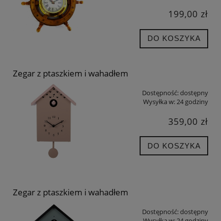
199,00 zł
DO KOSZYKA
Zegar z ptaszkiem i wahadłem
Dostępność:
dostępny
Wysyłka w:
24 godziny
359,00 zł
DO KOSZYKA
Zegar z ptaszkiem i wahadłem
Dostępność:
dostępny
Wysyłka w:
24 godziny