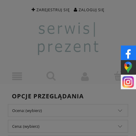
ZAREJESTRUJ SIĘ
ZALOGUJ SIĘ
OPCJE PRZEGLĄDANIA
Ocena: (wybierz)
Cena: (wybierz)