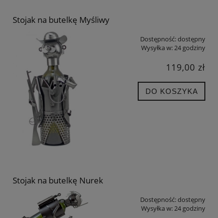
Stojak na butelkę Myśliwy
Dostępność:
dostępny
Wysyłka w:
24 godziny
119,00 zł
DO KOSZYKA
Stojak na butelkę Nurek
Dostępność:
dostępny
Wysyłka w:
24 godziny