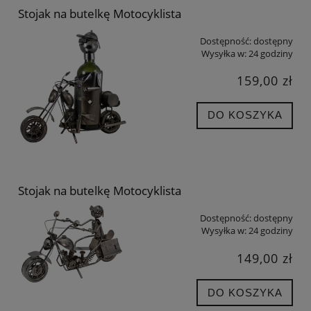
Stojak na butelkę Motocyklista
Dostępność:
dostępny
Wysyłka w:
24 godziny
159,00 zł
DO KOSZYKA
Stojak na butelkę Motocyklista
Dostępność:
dostępny
Wysyłka w:
24 godziny
149,00 zł
DO KOSZYKA