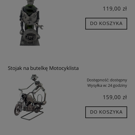
119,00 zł
DO KOSZYKA
Stojak na butelkę Motocyklista
Dostępność:
dostępny
Wysyłka w:
24 godziny
159,00 zł
DO KOSZYKA