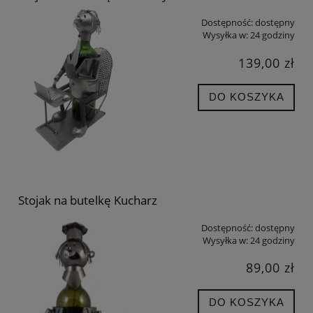
Dostępność:
dostępny
Wysyłka w:
24 godziny
139,00 zł
DO KOSZYKA
Stojak na butelkę Kucharz
Dostępność:
dostępny
Wysyłka w:
24 godziny
89,00 zł
DO KOSZYKA