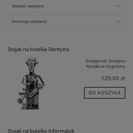
Nowość: (wybierz)
Promocja: (wybierz)
Stojak na butelkę Dentysta
Dostępność:
dostępny
Wysyłka w:
24 godziny
129,00 zł
DO KOSZYKA
Stojak na butelkę Informatyk