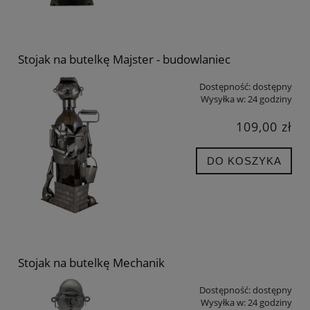
Stojak na butelkę Majster - budowlaniec
Dostępność:
dostępny
Wysyłka w:
24 godziny
109,00 zł
DO KOSZYKA
Stojak na butelkę Mechanik
Dostępność:
dostępny
Wysyłka w:
24 godziny