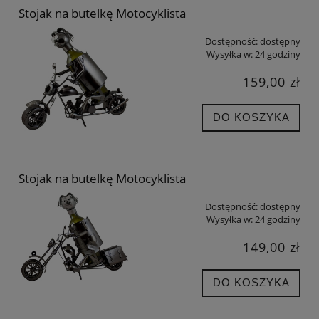
Stojak na butelkę Motocyklista
Dostępność:
dostępny
Wysyłka w:
24 godziny
159,00 zł
DO KOSZYKA
Stojak na butelkę Motocyklista
Dostępność:
dostępny
Wysyłka w:
24 godziny
149,00 zł
DO KOSZYKA