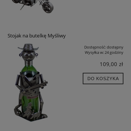
Stojak na butelkę Myśliwy
Dostępność:
dostępny
Wysyłka w:
24 godziny
109,00 zł
DO KOSZYKA