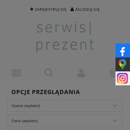
ZAREJESTRUJ SIĘ
ZALOGUJ SIĘ
OPCJE PRZEGLĄDANIA
Ocena: (wybierz)
Cena: (wybierz)