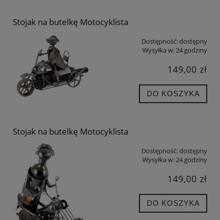
Stojak na butelkę Motocyklista
Dostępność:
dostępny
Wysyłka w:
24 godziny
149,00 zł
DO KOSZYKA
Stojak na butelkę Motocyklista
Dostępność:
dostępny
Wysyłka w:
24 godziny
149,00 zł
DO KOSZYKA