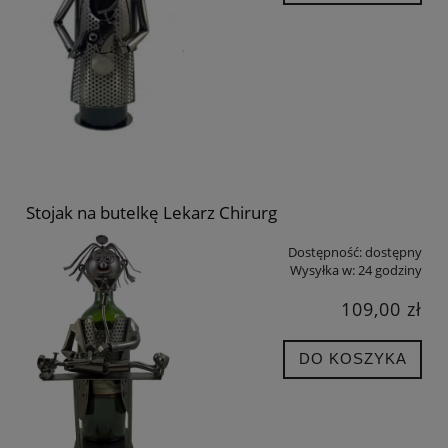
Stojak na butelkę Lekarz Chirurg
Dostępność:
dostępny
Wysyłka w:
24 godziny
109,00 zł
DO KOSZYKA