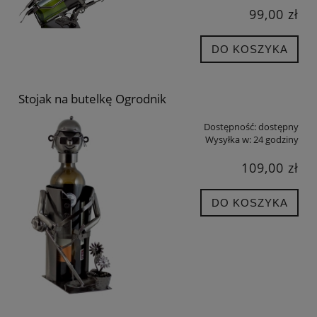
99,00 zł
DO KOSZYKA
Stojak na butelkę Ogrodnik
Dostępność:
dostępny
Wysyłka w:
24 godziny
109,00 zł
DO KOSZYKA